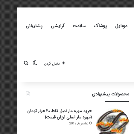
موبایل
پوشاک
سلامت
آرایشی
پشتیبانی
تغییر پوسته
جستجو برای
دنبال کردن
محصولات پیشنهادی
خرید مهره مار اصل فقط ۲۰ هزار تومان
(مهره مار اصلی ارزان قیمت)
نوامبر 6, 2019