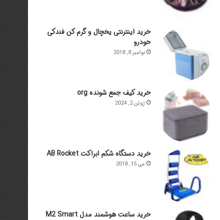
خرید اینترنتی یخچال و گرم کن فندکی
خودرو
نوامبر 8, 2018
خرید کیف جمع شونده org
ژوئن 2, 2024
خرید دستگاه شکم ابراکت AB Rocket
می 15, 2018
خرید ساعت هوشمند مدل M2 Smart