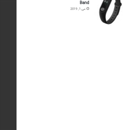
Band
می 1, 2019