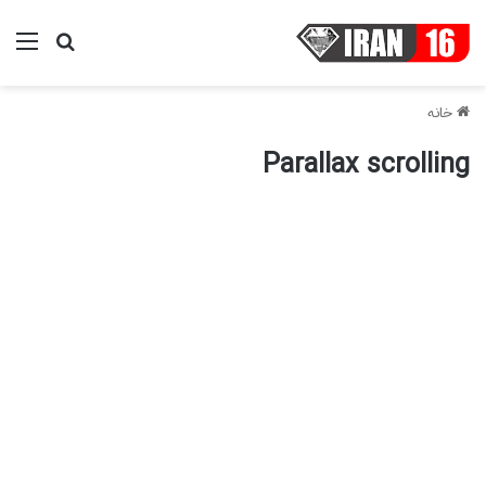
خانه
Parallax scrolling