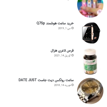
خرید ساعت هوشمند Q7Sp
می 1, 2019
قرص لاغری هزال
آوریل 14, 2021
ساعت رولکس دیت جاست DATE JUST
فوریه 14, 2018