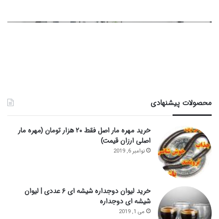
محصولات پیشنهادی
خرید مهره مار اصل فقط ۲۰ هزار تومان (مهره مار
اصلی ارزان قیمت)
نوامبر 6, 2019
خرید لیوان دوجداره شیشه ای ۶ عددی | لیوان
شیشه ای دوجداره
می 1, 2019