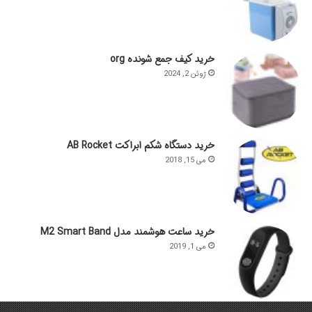
خرید کیف جمع شونده org
ژوئن 2, 2024
خرید دستگاه شکم ابراکت AB Rocket
می 15, 2018
خرید ساعت هوشمند مدل M2 Smart Band
می 1, 2019