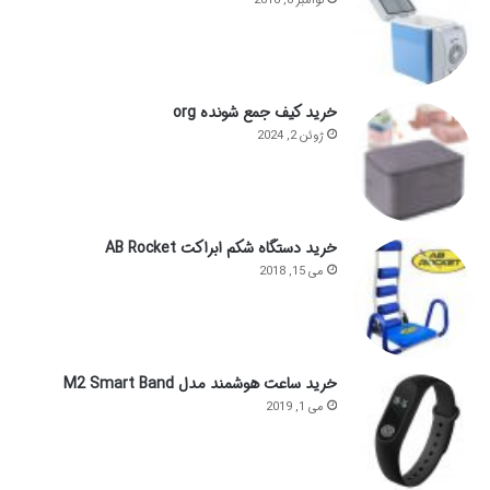
نوامبر 8, 2018
خرید کیف جمع شونده org
ژوئن 2, 2024
خرید دستگاه شکم ابراکت AB Rocket
می 15, 2018
خرید ساعت هوشمند مدل M2 Smart Band
می 1, 2019