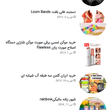
دستبند فانی بافت Loom Bands
فوریه 3, 2019
خرید موکن لمسی برقی صورت موکن شارژی دستگاه
اصلاح صورت زنان Flawless
می 1, 2019
خرید ارزان کلمن سه طبقه آب شیشه ای
فوریه 18, 2019
شیور زنانه ماتیکیrainbow
می 11, 2024