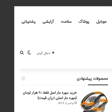
موبایل
پوشاک
سلامت
آرایشی
پشتیبانی
تغییر پوسته
جستجو برای
دنبال کردن
محصولات پیشنهادی
خرید مهره مار اصل فقط ۲۰ هزار تومان
(مهره مار اصلی ارزان قیمت)
نوامبر 6, 2019