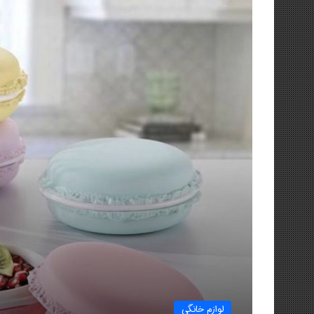
لوازم خانگی