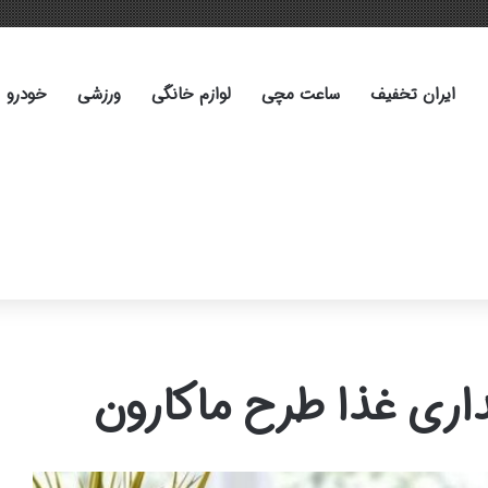
ایران تخفیف
ساعت مچی
لوازم خانگی
ورزشی
خودرو
اری غذا طرح ماکارون