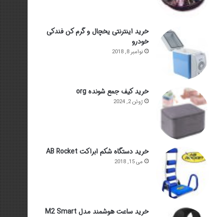
خرید اینترنتی یخچال و گرم کن فندکی
خودرو
نوامبر 8, 2018
خرید کیف جمع شونده org
ژوئن 2, 2024
خرید دستگاه شکم ابراکت AB Rocket
می 15, 2018
خرید ساعت هوشمند مدل M2 Smart