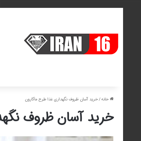
خانه
/
خرید آسان ظروف نگهداری غذا طرح ماکارون
خرید آسان ظروف نگهد