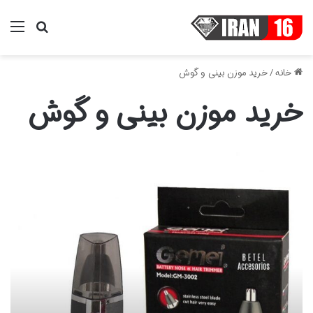
منو
جستجو ب
خانه
/
خرید موزن بینی و گوش
خرید موزن بینی و گوش