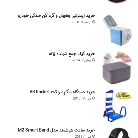
خرید اینترنتی یخچال و گرم کن فندکی خودرو
نوامبر 8, 2018
خرید کیف جمع شونده org
ژوئن 2, 2024
خرید دستگاه شکم ابراکت AB Rocket
می 15, 2018
خرید ساعت هوشمند مدل M2 Smart Band
می 1, 2019