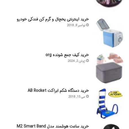
خرید اینترنتی یخچال و گرم کن فندکی خودرو
نوامبر 8, 2018
خرید کیف جمع شونده org
ژوئن 2, 2024
خرید دستگاه شکم ابراکت AB Rocket
می 15, 2018
خرید ساعت هوشمند مدل M2 Smart Band