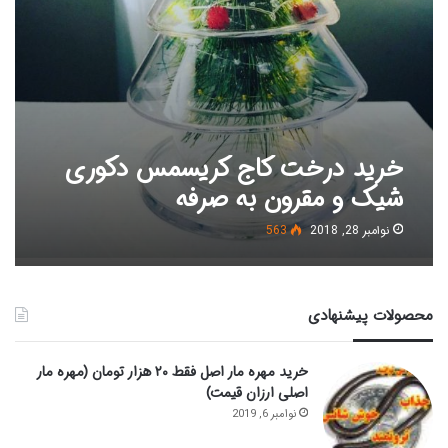
خرید درخت کاج کریسمس دکوری
شیک و مقرون به صرفه
نوامبر 28, 2018
563
محصولات پیشنهادی
خرید مهره مار اصل فقط ۲۰ هزار تومان (مهره مار
اصلی ارزان قیمت)
نوامبر 6, 2019