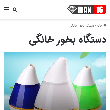
منو
جستجو ب
خانه
/
دستگاه بخور خانگی
دستگاه بخور خانگی