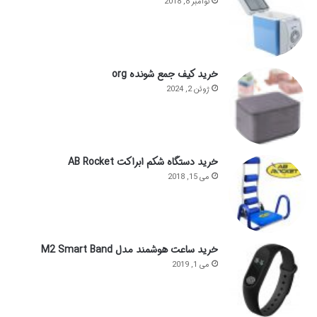
نوامبر 8, 2018
خرید کیف جمع شونده org
ژوئن 2, 2024
خرید دستگاه شکم ابراکت AB Rocket
می 15, 2018
خرید ساعت هوشمند مدل M2 Smart Band
می 1, 2019