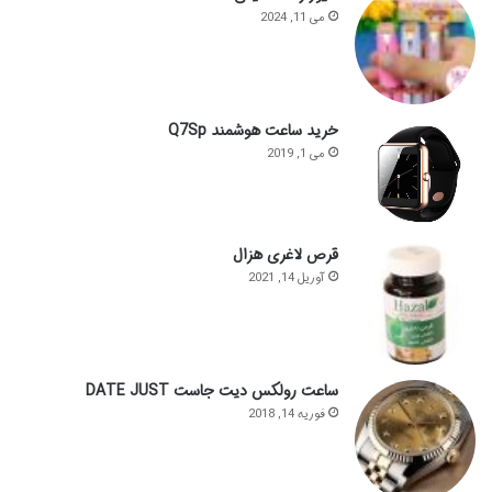
می 11, 2024
خرید ساعت هوشمند Q7Sp
می 1, 2019
قرص لاغری هزال
آوریل 14, 2021
ساعت رولکس دیت جاست DATE JUST
فوریه 14, 2018