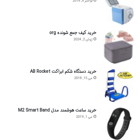
نوامبر 8, 2018
خرید کیف جمع شونده org
ژوئن 2, 2024
خرید دستگاه شکم ابراکت AB Rocket
می 15, 2018
خرید ساعت هوشمند مدل M2 Smart Band
می 1, 2019