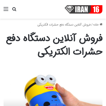
منو
جستجو ب
خانه
/
فروش آنلاین دستگاه دفع حشرات الکتریکی
فروش آنلاین دستگاه دفع
حشرات الکتریکی