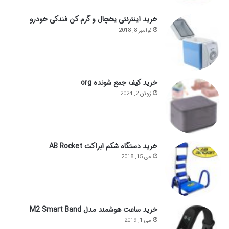
خرید اینترنتی یخچال و گرم کن فندکی خودرو
نوامبر 8, 2018
خرید کیف جمع شونده org
ژوئن 2, 2024
خرید دستگاه شکم ابراکت AB Rocket
می 15, 2018
خرید ساعت هوشمند مدل M2 Smart Band
می 1, 2019