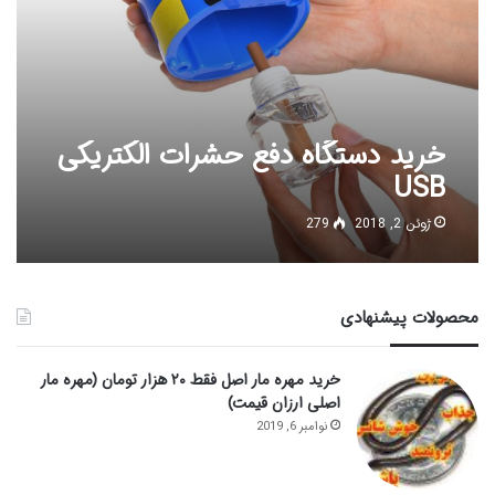
خرید دستگاه دفع حشرات الکتریکی
USB
ژوئن 2, 2018
279
محصولات پیشنهادی
خرید مهره مار اصل فقط ۲۰ هزار تومان (مهره مار
اصلی ارزان قیمت)
نوامبر 6, 2019