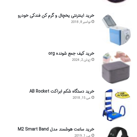
خرید اینترنتی یخچال و گرم کن فندکی خودرو
نوامبر 8, 2018
خرید کیف جمع شونده org
ژوئن 2, 2024
خرید دستگاه شکم ابراکت AB Rocket
می 15, 2018
خرید ساعت هوشمند مدل M2 Smart Band
می 1, 2019