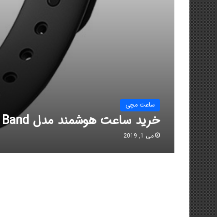
ساعت مچی
خرید ساعت هوشمند مدل M2 Smart Band
می 1, 2019