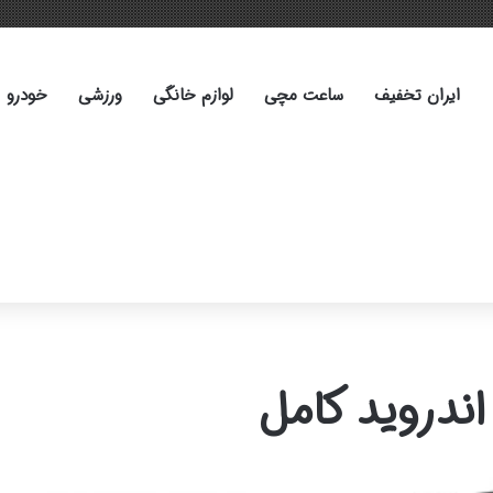
ایران تخفیف
ساعت مچی
لوازم خانگی
ورزشی
خودرو