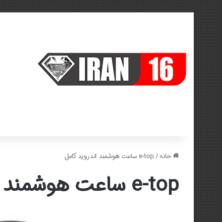
خانه
/
e-top ساعت هوشمند اندروید کامل
e-top ساعت هوشمند اندروید کامل