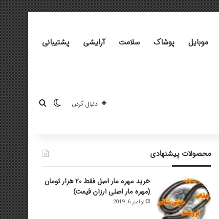
موبایل
پوشاک
سلامت
آرایشی
پشتیبانی
تغییر پوسته
جستجو برای
دنبال کردن
محصولات پیشنهادی
خرید مهره مار اصل فقط ۲۰ هزار تومان
(مهره مار اصلی ارزان قیمت)
نوامبر 6, 2019