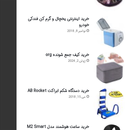
خرید اینترنتی یخچال و گرم کن فندکی
خودرو
نوامبر 8, 2018
خرید کیف جمع شونده org
ژوئن 2, 2024
خرید دستگاه شکم ابراکت AB Rocket
می 15, 2018
خرید ساعت هوشمند مدل M2 Smart