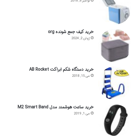
نوامبر 8, 2018
خرید کیف جمع شونده org
ژوئن 2, 2024
خرید دستگاه شکم ابراکت AB Rocket
می 15, 2018
خرید ساعت هوشمند مدل M2 Smart Band
می 1, 2019