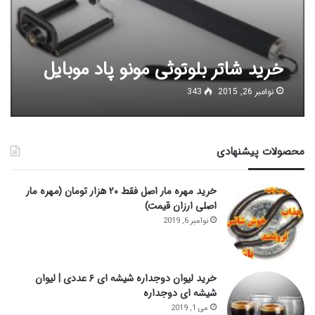
خرید شاتر بلوتوثی مونو پاد موبایل
نوامبر 26, 2015
343
محصولات پیشنهادی
خرید مهره مار اصل فقط ۲۰ هزار تومان (مهره مار
اصلی ارزان قیمت)
نوامبر 6, 2019
خرید لیوان دوجداره شیشه ای ۶ عددی | لیوان
شیشه ای دوجداره
می 1, 2019