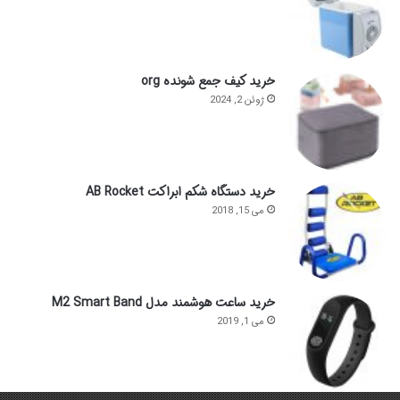
خرید کیف جمع شونده org
ژوئن 2, 2024
خرید دستگاه شکم ابراکت AB Rocket
می 15, 2018
خرید ساعت هوشمند مدل M2 Smart Band
می 1, 2019