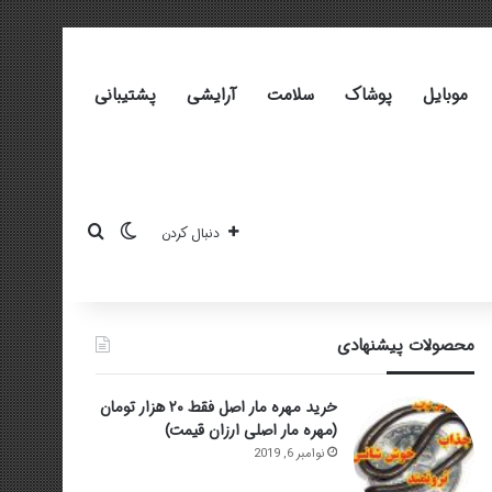
موبایل
پوشاک
سلامت
آرایشی
پشتیبانی
تغییر پوسته
جستجو برای
دنبال کردن
محصولات پیشنهادی
خرید مهره مار اصل فقط ۲۰ هزار تومان
(مهره مار اصلی ارزان قیمت)
نوامبر 6, 2019