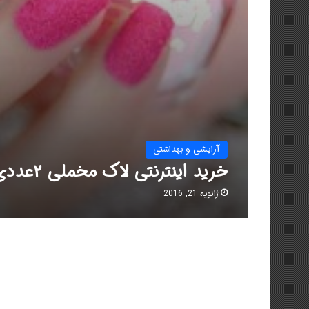
آرایشی و بهداشتی
خرید اینترنتی لاک مخملی ۲عددی
ژانویه 21, 2016