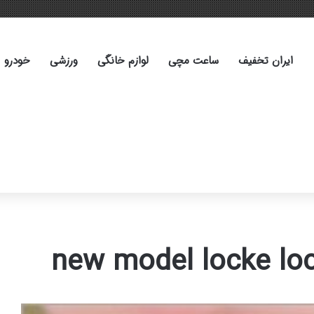
ایران تخفیف
ساعت مچی
لوازم خانگی
ورزشی
خودرو
new model locke lo