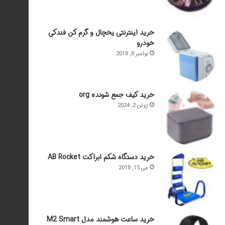
خرید اینترنتی یخچال و گرم کن فندکی
خودرو
نوامبر 8, 2018
خرید کیف جمع شونده org
ژوئن 2, 2024
خرید دستگاه شکم ابراکت AB Rocket
می 15, 2018
خرید ساعت هوشمند مدل M2 Smart