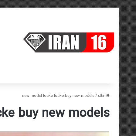
خانه
/
new model locke locke buy new models
cke buy new models