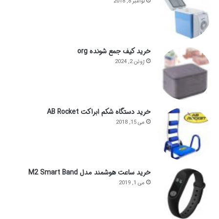
نوامبر 8, 2018
خرید کیف جمع شونده org
ژوئن 2, 2024
خرید دستگاه شکم ابراکت AB Rocket
می 15, 2018
خرید ساعت هوشمند مدل M2 Smart Band
می 1, 2019