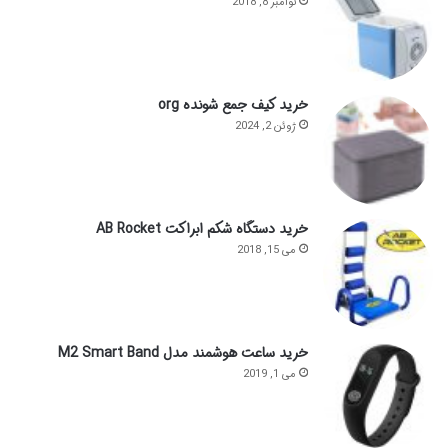
نوامبر 8, 2018
خرید کیف جمع شونده org
ژوئن 2, 2024
خرید دستگاه شکم ابراکت AB Rocket
می 15, 2018
خرید ساعت هوشمند مدل M2 Smart Band
می 1, 2019