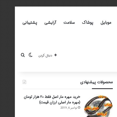
موبایل
پوشاک
سلامت
آرایشی
پشتیبانی
تغییر پوسته
جستجو برای
دنبال کردن
محصولات پیشنهادی
خرید مهره مار اصل فقط ۲۰ هزار تومان
(مهره مار اصلی ارزان قیمت)
نوامبر 6, 2019