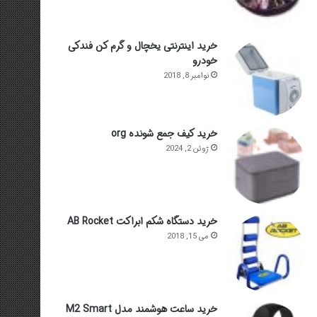
خرید اینترنتی یخچال و گرم کن فندکی
خودرو
نوامبر 8, 2018
خرید کیف جمع شونده org
ژوئن 2, 2024
خرید دستگاه شکم ابراکت AB Rocket
می 15, 2018
خرید ساعت هوشمند مدل M2 Smart