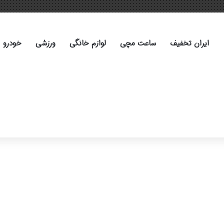
ایران تخفیف
ساعت مچی
لوازم خانگی
ورزشی
خودرو