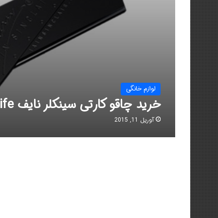
لوازم خانگی
خرید چاقو کارتی سینکلر نایف Sinclair Knife
آوریل 11, 2015