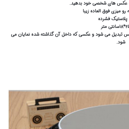
به عکس های شخصی خود بدهید.
رو میزی فوق العاده زیبا
پلاستیک فشرده
کس تبدیل می شود و عکسی که داخل آن گذاشته شده نمایان می
شود.