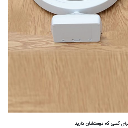
رای کسی که دوستشان دارید.