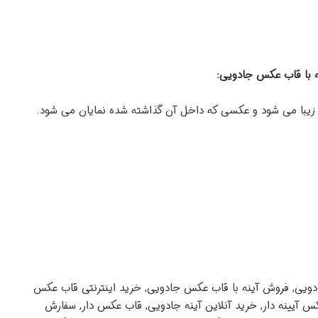
با قاب عکس جادویی:
زیبا می شود و عکسی که داخل آن گذاشته شده نمایان می شود.