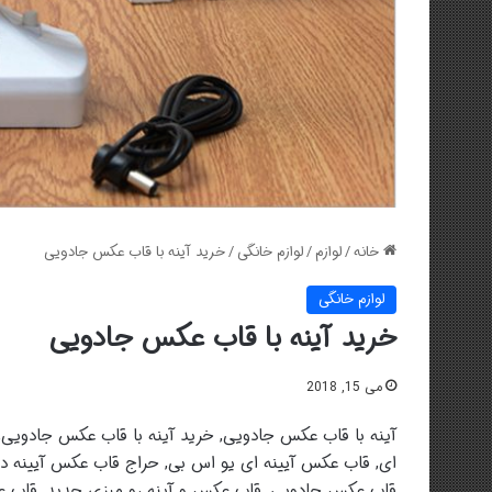
خانه
/
لوازم
/
لوازم خانگی
/
خرید آینه با قاب عکس جادویی
لوازم خانگی
خرید آینه با قاب عکس جادویی
می 15, 2018
آینه با قاب عکس جادویی, خرید آینه با قاب عکس جادویی,
ای, قاب عکس آیینه ای یو اس بی, حراج قاب عکس آیینه دار,
قاب عکس جادویی, قاب عکس و آینه رو میزی جدید, قاب عکس