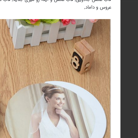
عروس و داماد,