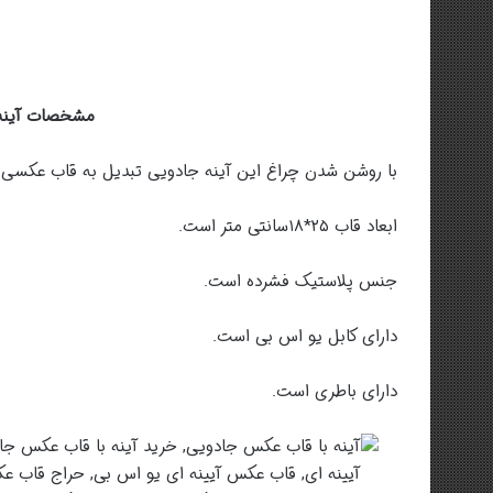
مشخصات آینه 
با روشن شدن چراغ این آینه جادویی تبدیل به قاب عکسی 
ابعاد قاب ۲۵*۱۸سانتی متر است.
جنس پلاستیک فشرده است.
دارای کابل یو اس بی است.
دارای باطری است.