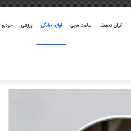
ایران تخفیف
ساعت مچی
لوازم خانگی
ورزشی
خودرو