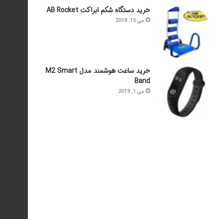
خرید دستگاه شکم ابراکت AB Rocket
می 15, 2018
خرید ساعت هوشمند مدل M2 Smart
Band
می 1, 2019