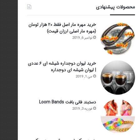
محصولات پیشنهادی
خرید مهره مار اصل فقط ۲۰ هزار تومان
(مهره مار اصلی ارزان قیمت)
نوامبر 6, 2019
خرید لیوان دوجداره شیشه ای ۶ عددی
| لیوان شیشه ای دوجداره
می 1, 2019
دستبند فانی بافت Loom Bands
فوریه 3, 2019