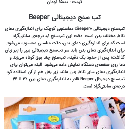
قیمت : ۱۵۰۰۰ تومان
تب سنج دیجیتالی Beeper
تب‌‌‌سنج دیجیتالی «Beeper» دماسنجی کوچک برای اندازه‌گیری دمای
نقاط مختلف بدن است. دقت این تب‌‌‌سنج ۰,۱ درجه‌ی سانتی‌گراد
است که برای اندازه‌گیری دمای بدن، دقت مناسبی محسوب می‌شود.
برای اندازه‌گیری دمای بدن باید سر تب‌سنج دیجیتالی بیپر را زیر زبان
گذاشت؛ پس از حدود یک دقیقه، تب‌سنج چند بوق کوتاه می‌زند و
دما روی صفحه‌ی دستگاه نمایش داده می‌شود. البته می‌توان برای
اندازه‌گیری دمای سایر نقاط بدن مانند زیر بغل هم از آن استفاده کرد.
تب‌سنج دیجیتال Beeper قادر به اندازه‌گیری دمای بین ۳۲ تا ۴۲
درجه‌ی سانتی‌گراد است.