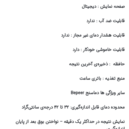
صفحه نمایش : دیجیتال
قابلیت ضد آب : ندارد
قابلیت هشدار دمای غیر مجاز : ندارد
قابلیت خاموشی خودکار : دارد
حافظه : ذخیره‌ی آخرین نتیجه
منبع تغذیه : باتری ساعت
سایر ویژگی ها دماسنج Bepeer
محدوده دمای قابل اندازه‌گیری: ۳۲ تا ۴۲ درجه‌ی سانتی‌گراد
نمایش نتیجه در حداکثر یک دقیقه – نواختن بوق بعد از پایان