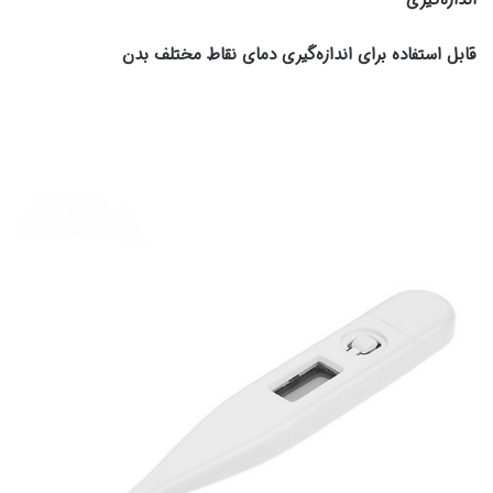
اندازه‌گیری
قابل استفاده برای اندازه‌گیری دمای نقاط مختلف بدن