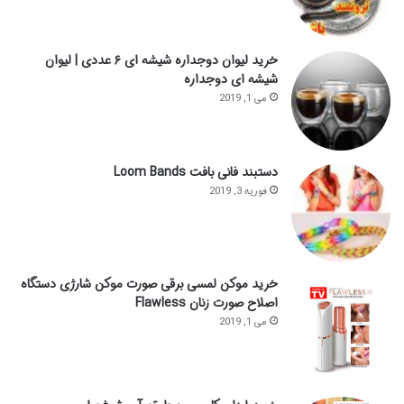
خرید لیوان دوجداره شیشه ای ۶ عددی | لیوان
شیشه ای دوجداره
می 1, 2019
دستبند فانی بافت Loom Bands
فوریه 3, 2019
خرید موکن لمسی برقی صورت موکن شارژی دستگاه
اصلاح صورت زنان Flawless
می 1, 2019