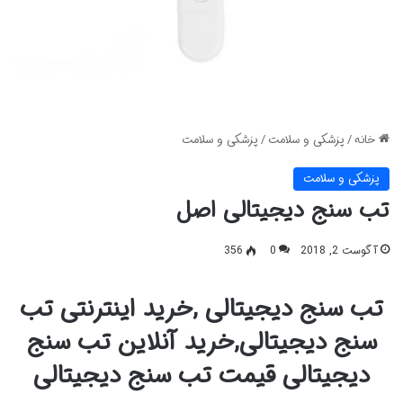
خانه
/
پزشکی و سلامت
/
پزشکی و سلامت
پزشکی و سلامت
تب سنج دیجیتالی اصل
آگوست 2, 2018
0
356
تب سنج دیجیتالی ,خرید اینترنتی تب
سنج دیجیتالی,خرید آنلاین تب سنج
دیجیتالی قیمت تب سنج دیجیتالی