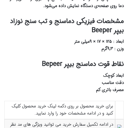
دما روی صفحه‌ی دستگاه نمایش داده می‌شود.
مشخصات فیزیکی دماسنج و تب سنج نوزاد
بیپر Beeper
ابعاد : ۱۲۵ × ۱۷ × ۹میلی متر
وزن : ۹,۳گرم
نقاط قوت دماسنج بیپر Bepeer
ابعاد کوچک
دقت مناسب
مصرف باتری کم
برای خرید محصول بر روی دکمه لینک خرید محصول کلیک
کنید و در ادامه مشخصات خود را وارد نمایید.
در ادامه تکمیل سفارش خرید می توانید ویژگی های مد نظر