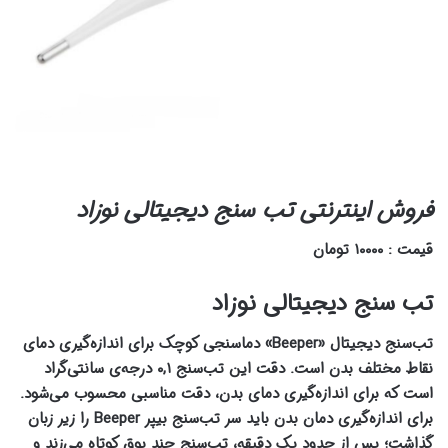
فروش اینترنتی تب سنج دیجیتالی نوزاد
قیمت : ۱۰۰۰۰ تومان
تب سنج دیجیتالی نوزاد
تب‌‌‌سنج دیجیتال «Beeper» دماسنجی کوچک برای اندازه‌گیری دمای
نقاط مختلف بدن است. دقت این تب‌‌‌سنج ۰,۱ درجه‌ی سانتی‌گراد
است که برای اندازه‌گیری دمای بدن، دقت مناسبی محسوب می‌شود.
برای اندازه‌گیری دمان بدن باید سر تب‌سنج بیپر Beeper را زیر زبان
گذاشت؛ پس از حدود یک دقیقه، تب‌سنج چند بوق کوتاه می‌زند و