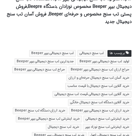
دیجیتال بیپر Beeper مخصوص نوزادان ,دستگاه Beepre,فروش
پستی تب سنج مخصوص و حرفه‌ای Beeper, فروش آسان تب سنج
دیجیتال جدید
برچسب ها
تب سنج دیجیتالی
تب سنج دیجیتالی بیپر Beeper
تولید تب سنج دیجیتالی بیپر Beeper
جدیدترین تب سنج دیجیتالی بیپر Beeper
حراج ارزان تب سنج دیجیتالی بیپر Beeper
حراج تب سنج دیجیتالی بیپر Beeper
خرید آسان تب سنج دیجیتال حرفه‌ای و ارزان
خرید آنلاین تب سنج دیجیتال با قیمت مناسب
خرید آنلاین تب سنج دیجیتالی قیمت تب سنج دیجیتالی
خرید آنلاین دستگاه تب سنج دیجیتال خانگی
خرید ارزان تب سنج دیجیتالی بیپر Beeper
خرید ارزان دستگاه تب سنج Beeper
خرید اینترنتی تب سنج دیجیتالی
خرید اینترنتی تب سنج دیجیتالی بیپر Beeper
خرید اینترنتی تب سنج نوزاد بیپر
خرید تب سنج دیجیتال
خرید تب سنج دیجیتالی اصل
خرید تب سنج دیجیتالی بیپر Beeper