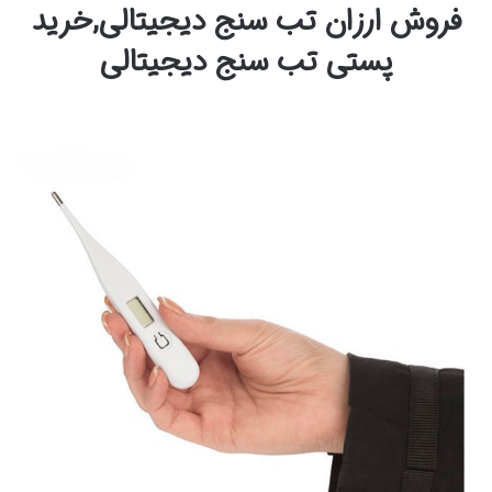
فروش ارزان تب سنج دیجیتالی,خرید
پستی تب سنج دیجیتالی