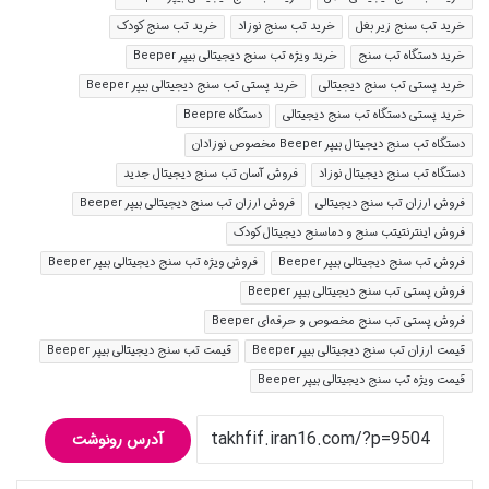
خرید تب سنج زیر بغل
خرید تب سنج نوزاد
خرید تب سنج کودک
خرید دستگاه تب سنج
خرید ویژه تب سنج دیجیتالی بیپر Beeper
خرید پستی تب سنج دیجیتالی
خرید پستی تب سنج دیجیتالی بیپر Beeper
خرید پستی دستگاه تب سنج دیجیتالی
دستگاه Beepre
دستگاه تب سنج دیجیتال بیپر Beeper مخصوص نوزادان
دستگاه تب سنج دیجیتال نوزاد
فروش آسان تب سنج دیجیتال جدید
فروش ارزان تب سنج دیجیتالی
فروش ارزان تب سنج دیجیتالی بیپر Beeper
فروش اینترنتیتب سنج و دماسنج دیجیتال کودک
فروش تب سنج دیجیتالی بیپر Beeper
فروش ویژه تب سنج دیجیتالی بیپر Beeper
فروش پستی تب سنج دیجیتالی بیپر Beeper
فروش پستی تب سنج مخصوص و حرفه‌ای Beeper
قیمت ارزان تب سنج دیجیتالی بیپر Beeper
قیمت تب سنج دیجیتالی بیپر Beeper
قیمت ویژه تب سنج دیجیتالی بیپر Beeper
آدرس رونوشت