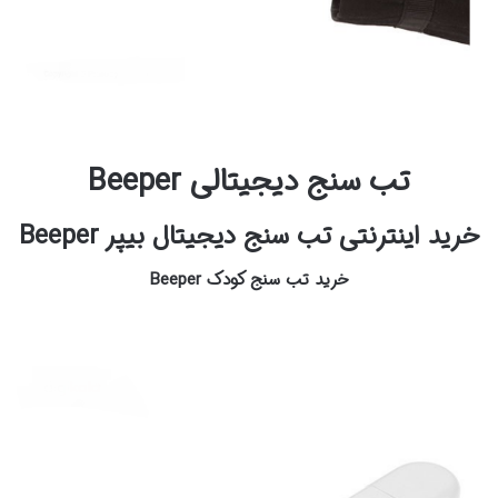
تب سنج دیجیتالی Beeper
خرید اینترنتی تب سنج دیجیتال بیپر Beeper
خرید تب سنج کودک Beeper