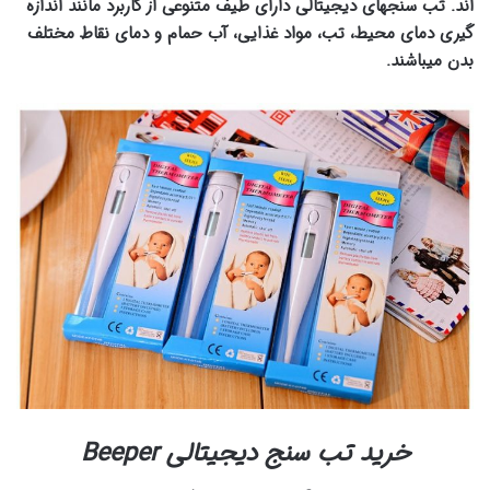
اند. تب سنجهای دیجیتالی دارای طیف متنوعی از کاربرد مانند اندازه
گیری دمای محیط، تب، مواد غذایی، آب حمام و دمای نقاط مختلف
بدن میباشند.
خرید تب سنج دیجیتالی Beeper