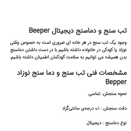
تب سنج و دماسنج دیجیتال Beeper
وجود یک تب سنج در هر خانه ای ضروری است به خصوص وقتی
نوزاد یا کودکی در خانواده داشته باشیم با در دست داشتن دماسنج
بدن همیشه می توانیم به سلامت کودکمان اطمینان داشته باشیم.
مشخصات فنی تب سنج و دما سنج نوزاد
Bepper
نحوه سنجش: تماسی
دقت سنجش : ۰,۱ درجه‌ی سانتی‌گراد
نوع دماسنج : دیجیتال