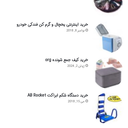
خرید اینترنتی یخچال و گرم کن فندکی خودرو
نوامبر 8, 2018
خرید کیف جمع شونده org
ژوئن 2, 2024
خرید دستگاه شکم ابراکت AB Rocket
می 15, 2018