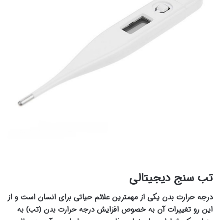
تب سنج دیجیتالی
درجه حرارت بدن یکی از مهمترین علائم حیاتی برای انسان است و از
این رو تغییرات آن به خصوص افزایش درجه حرارت بدن (تب) به