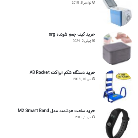
نوامبر 8, 2018
خرید کیف جمع شونده org
ژوئن 2, 2024
خرید دستگاه شکم ابراکت AB Rocket
می 15, 2018
خرید ساعت هوشمند مدل M2 Smart Band
می 1, 2019