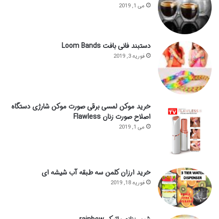
می 1, 2019
دستبند فانی بافت Loom Bands
فوریه 3, 2019
خرید موکن لمسی برقی صورت موکن شارژی دستگاه
اصلاح صورت زنان Flawless
می 1, 2019
خرید ارزان کلمن سه طبقه آب شیشه ای
فوریه 18, 2019