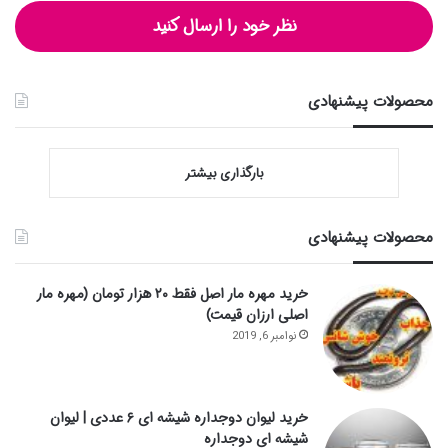
نظر خود را ارسال کنید
محصولات پیشنهادی
بارگذاری بیشتر
محصولات پیشنهادی
خرید مهره مار اصل فقط ۲۰ هزار تومان (مهره مار
اصلی ارزان قیمت)
نوامبر 6, 2019
خرید لیوان دوجداره شیشه ای ۶ عددی | لیوان
شیشه ای دوجداره