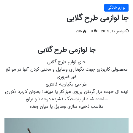
لوازم خانگی
جا لوازمی طرح گلابی
نوامبر 12, 2015
0
286
جا لوازمی طرح گلابی
جای لوازم طرح گلابی
محصولی کاربردی جهت نگهداری وسایل و مخفی کردن آنها در مواقع
غیر ضروری
طراحی یکپارچه فانتزی
ایده ال جهت قرار گرفتن برروی میز کار یا میزغذا بعنوان کاربرد دکوری
ساخته شده از پلاستیک فشرده درجه ۱ و براق
مناسب ذخیره سازی وسایل یا میان وعده