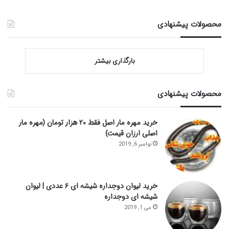
محصولات پیشنهادی
بارگذاری بیشتر
محصولات پیشنهادی
خرید مهره مار اصل فقط ۲۰ هزار تومان (مهره مار
اصلی ارزان قیمت)
نوامبر 6, 2019
خرید لیوان دوجداره شیشه ای ۶ عددی | لیوان
شیشه ای دوجداره
می 1, 2019