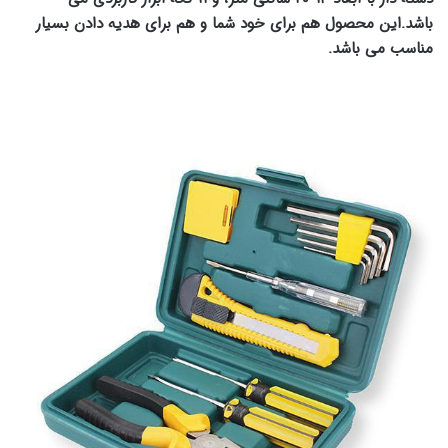
باشد.این محصول هم برای خود شما و هم برای هدیه دادن بسیار
مناسب می باشد.