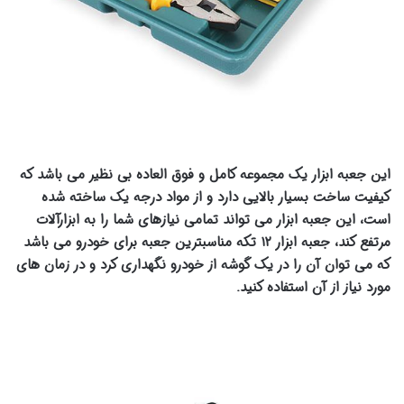
این جعبه ابزار یک مجموعه کامل و فوق العاده بی نظیر می باشد که
کیفیت ساخت بسیار بالایی دارد و از مواد درجه یک ساخته شده
است، این جعبه ابزار می تواند تمامی نیازهای شما را به ابزارآلات
مرتفع کند، جعبه ابزار ۱۲ تکه مناسبترین جعبه برای خودرو می باشد
که می توان آن را در یک گوشه از خودرو نگهداری کرد و در زمان های
مورد نیاز از آن استفاده کنید.