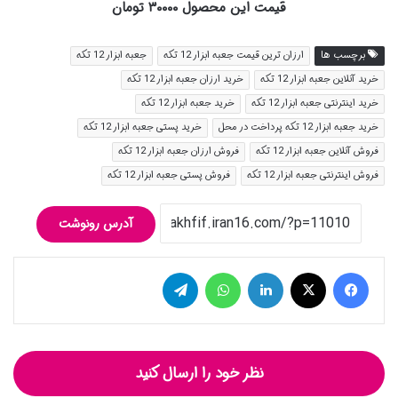
قیمت این محصول ۳۰۰۰۰ تومان
برچسب ها
ارزان ترین قیمت جعبه ابزار 12 تکه
جعبه ابزار 12 تکه
خرید آنلاین جعبه ابزار 12 تکه
خرید ارزان جعبه ابزار 12 تکه
خرید اینترنتی جعبه ابزار 12 تکه
خرید جعبه ابزار 12 تکه
خرید جعبه ابزار 12 تکه پرداخت در محل
خرید پستی جعبه ابزار 12 تکه
فروش آنلاین جعبه ابزار 12 تکه
فروش ارزان جعبه ابزار 12 تکه
فروش اینترنتی جعبه ابزار 12 تکه
فروش پستی جعبه ابزار 12 تکه
آدرس رونوشت
فیس بوک
توییتر (X)
لینکدین
واتس آپ
تلگرام
نظر خود را ارسال کنید