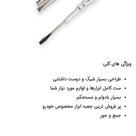
ویژگی های کلی:
طراحی بسیار شیک و دوست داشتنی
ست کامل ابزارها و لوازم مورد نیاز شما
بسیار بادوام و مستحکم
پر فروش ترین جعبه ابزار مخصوص خودرو
جمع و جور