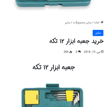
خانه
/
سایر محصولات
/
سایر
سایر
خرید جعبه ابزار ۱۲ تکه
می 15, 2018
0
386
جعبه ابزار ۱۲ تکه