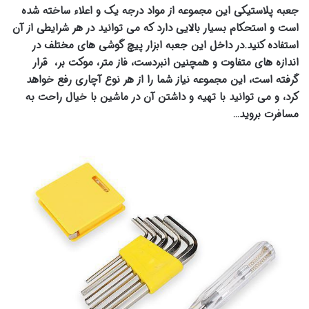
جعبه پلاستیکی این مجموعه از مواد درجه یک و اعلاء ساخته شده
است و استحکام بسیار بالایی دارد که می توانید در هر شرایطی از آن
استفاده کنید.در داخل این جعبه ابزار پیچ گوشی های مختلف در
اندازه های متفاوت و همچنین انبردست، فاز متر، موکت بر، قرار
گرفته است، این مجموعه نیاز شما را از هر نوع آچاری رفع خواهد
کرد، و می توانید با تهیه و داشتن آن در ماشین با خیال راحت به
مسافرت بروید…