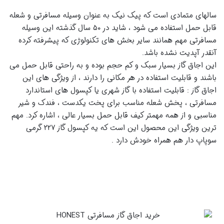
سالهای متمادی است که پیک نیک به عنوان وسیله مسافرتی و شعله
قابل حمل استفاده می شود ، شاید در ۵۰ سال گذشته این وسیله
مسافرتی مهم همانند سایر بخش های تکنولوژی که پیشرفته کرده
آنقدر آپدیت نشده باشد.
این اجاق گاز بسیار سبک و کم حجم بوده و به راحتی قابل حمل می
باشند و قابلیت استفاده در هر مکانی را دارند ، از ویژگی های این
اجاق گاز : قابلیت استفاده با گاز شهری یا کپسول های استاندارد
مسافرتی ، پخش شعله مناسب برای پخت یکدست ، فندک و شیر
مناسبی و از همه مهمتر کیف قابل حمل بسیار عالی ، اشاره کرد. مهم
ترین ویژگی این محصول این است که یه کپسول گاز ۲۲۷ گرمی
سوپاپ دار هم همراه خودش دارد .