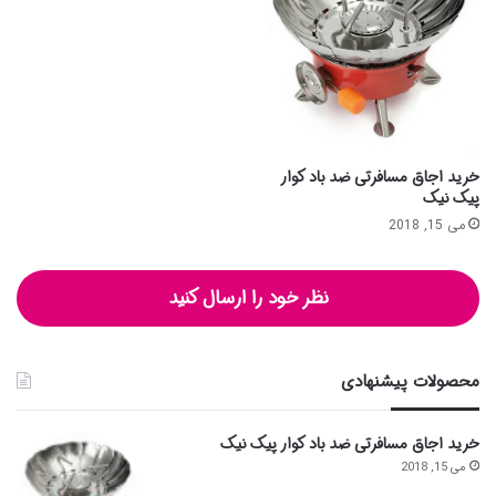
خرید اجاق مسافرتی ضد باد کوار
پیک نیک
می 15, 2018
نظر خود را ارسال کنید
محصولات پیشنهادی
خرید اجاق مسافرتی ضد باد کوار پیک نیک
می 15, 2018