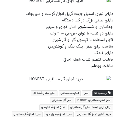
دارای توری استیل جهت گریل انواع گوشت و سبزیجات
دارای سینی بزرگ در کف دستگاه
جداسازی و شستشوی آسان توری و سینی
دارای دو شعله با توان خروجی ۲۱۰۰ وات
قابل استفاده با کپسول گاز و گاز شهری
مناسب برای سفر ، پیک نیک و کوهنوردی
دارای فندک
قابلیت تنظیم شدت شعله اجاق
ساخت ویتنام
برچسب ها
اجاق
اجاق سامسونتی
اجاق سفری کیف دار
اجاق کیفی مسافرتی Honest
اجاق گاز مسافرتی
ارزان ترین قیمت اجاق گاز مسافرتی
انواع اجاق کوهنوردی
خرید آنلاین اجاق گاز مسافرتی
خرید اجاق کپسول خور
خرید اجاق گاز مسافرتی