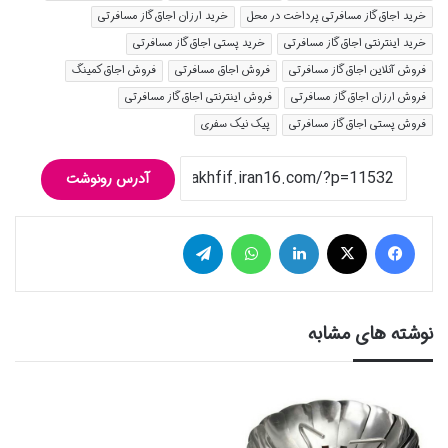
خرید اجاق گاز مسافرتی پرداخت در محل
خرید ارزان اجاق گاز مسافرتی
خرید اینترنتی اجاق گاز مسافرتی
خرید پستی اجاق گاز مسافرتی
فروش آنلاین اجاق گاز مسافرتی
فروش اجاق مسافرتی
فروش اجاق کمینگ
فروش ارزان اجاق گاز مسافرتی
فروش اینترنتی اجاق گاز مسافرتی
فروش پستی اجاق گاز مسافرتی
پیک نیک سفری
آدرس رونوشت
فیس بوک
توییتر (X)
لینکدین
واتس آپ
تلگرام
نوشته های مشابه