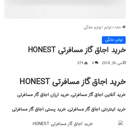
خانه
/
لوازم
/
لوازم خانگی
لوازم خانگی
خرید اجاق گاز مسافرتی HONEST
می 26, 2018
0
379
خرید اجاق گاز مسافرتی HONEST
خرید آنلاین اجاق گاز مسافرتی, خرید ارزان اجاق گاز مسافرتی
خرید اینترنتی اجاق گاز مسافرتی, خرید پستی اجاق گاز مسافرتی