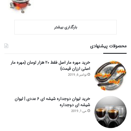
بارگذاری بیشتر
محصولات پیشنهادی
خرید مهره مار اصل فقط ۲۰ هزار تومان (مهره مار
اصلی ارزان قیمت)
نوامبر 6, 2019
خرید لیوان دوجداره شیشه ای ۶ عددی | لیوان
شیشه ای دوجداره
می 1, 2019