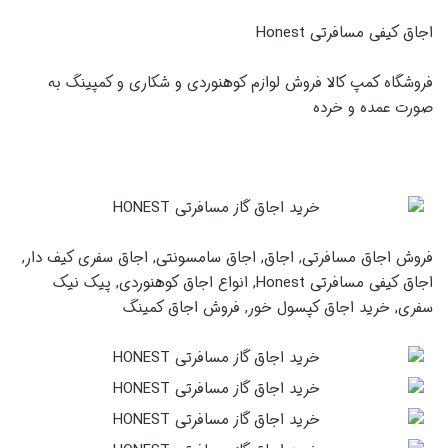
اجاق کیفی مسافرتی Honest
فروشگاه کمپ کالا فروش لوازم کوهنوردی و شکاری و کمپینگ به
صورت عمده و خرده
فروش اجاق مسافرتی, اجاق, اجاق سامسونتی, اجاق سفری کیف دار,
اجاق کیفی مسافرتی Honest, انواع اجاق کوهنوردی, پیک نیک
سفری, خرید اجاق کپسول خور, فروش اجاق کمینگ