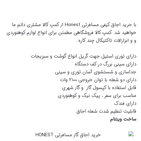
با خرید اجاق کیفی مسافرتی Honest از کمپ کالا مشتری دائم ما
خواهید شد. کمپ کالا فروشگاهی مطمئن برای انواع لوازم کوهنوردی
و و ابزارالات تاکتیکال چند کاره .
دارای توری استیل جهت گریل انواع گوشت و سبزیجات
دارای سینی بزرگ در کف دستگاه
جداسازی و شستشوی آسان توری و سینی
دارای دو شعله با توان خروجی ۲۱۰۰ وات
قابل استفاده با کپسول گاز و گاز شهری
مناسب برای سفر ، پیک نیک و کوهنوردی
دارای فندک
قابلیت تنظیم شدت شعله اجاق
ساخت ویتنام