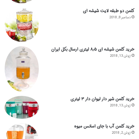
کلمن دو طبقه لایت شیشه ای
دسامبر 8, 2018
خرید کلمن شیشه ای ۸٫۵ لیتری ارسال بکل ایران
ژوئن 13, 2018
خرید کلمن شیر دار لیوان دار ۳ لیتری
ژوئن 13, 2018
خرید کلمن آب با جای اسانس میوه
ژوئن 2, 2018