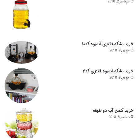
سپتامبر 2, 2018
خرید بشکه فانتزی آبمیوه کد۱۰
جولای 9, 2018
خرید بشکه آبمیوه فانتزی کد۴
جولای 9, 2018
خرید کلمن آب دو طبقه
دسامبر 8, 2018