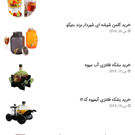
خرید کلمن شیشه ای شیردار برند بنیکو
می 26, 2018
خرید بشکه فانتزی آب میوه
می 15, 2018
خرید بشکه فانتزی آبمیوه کد۱۲
می 18, 2018