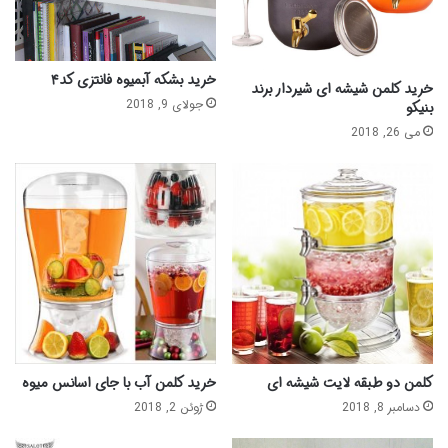
خرید بشکه آبمیوه فانتزی کد۴
خرید کلمن شیشه ای شیردار برند
جولای 9, 2018
بنیکو
می 26, 2018
کلمن دو طبقه لایت شیشه ای
خرید کلمن آب با جای اسانس میوه
دسامبر 8, 2018
ژوئن 2, 2018