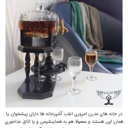
در خانه های مدرن امروزی اغلب آشپزخانه ها دارای پیشخوان یا
همان اپن هستند و معمولا هم به فضاینشیمن و یا اتاق غذاخوری