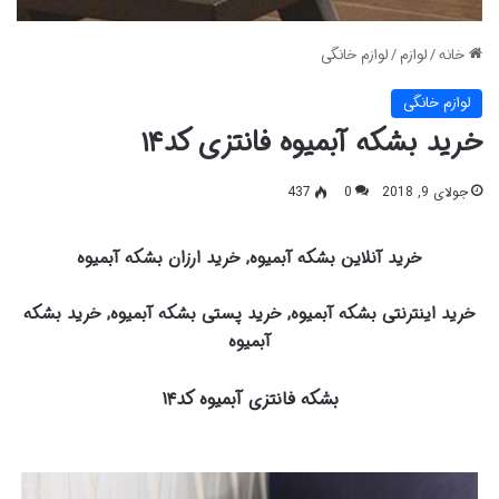
خانه
/
لوازم
/
لوازم خانگی
لوازم خانگی
خرید بشکه آبمیوه فانتزی کد۱۴
جولای 9, 2018
0
437
خرید آنلاین بشکه آبمیوه, خرید ارزان بشکه آبمیوه
خرید اینترنتی بشکه آبمیوه, خرید پستی بشکه آبمیوه, خرید بشکه
آبمیوه
بشکه فانتزی آبمیوه کد۱۴