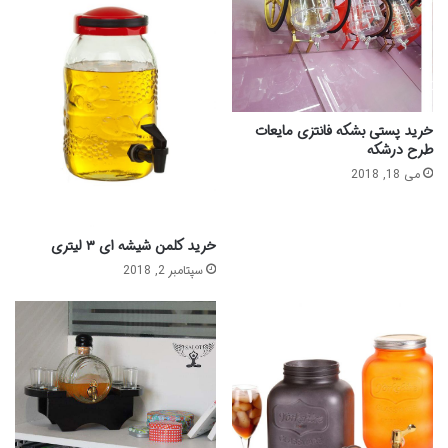
خرید پستی بشکه فانتزی مایعات
طرح درشکه
می 18, 2018
خرید کلمن شیشه ای ۳ لیتری
سپتامبر 2, 2018