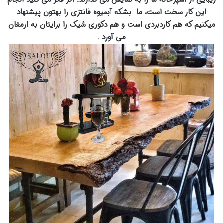
این کار سخت است، ما بشکه آبمیوه فانتزی را بهتون پیشنهاد
میکنیم که هم کاردبردی است و هم دکوری شیک را برایتان به ارمغان
می آورد .