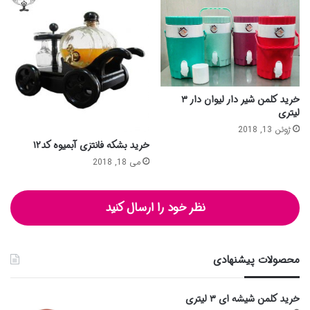
خرید کلمن شیر دار لیوان دار ۳
لیتری
ژوئن 13, 2018
خرید بشکه فانتزی آبمیوه کد۱۲
می 18, 2018
نظر خود را ارسال کنید
محصولات پیشنهادی
خرید کلمن شیشه ای ۳ لیتری