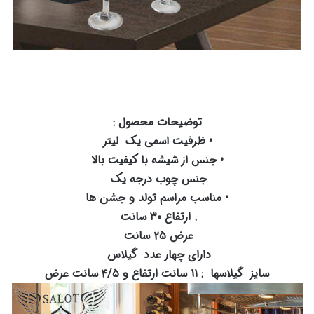
توضیحات محصول :
• ظرفیت اسمی یک لیتر
• جنس از شیشه با کیفیت بالا
جنس چوب درجه یک
• مناسب مراسم تولد و جشن ها
. ارتفاع ۳۰ سانت
عرض ۲۵ سانت
دارای چهار عدد گیلاس
سایز گیلاسها : ۱۱ سانت ارتفاع و ۴/۵ سانت عرض