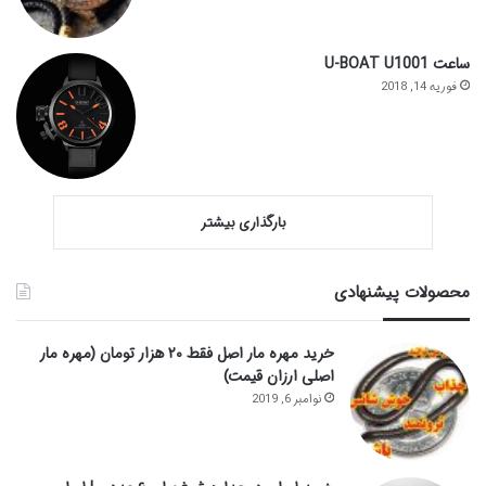
ساعت U-BOAT U1001
فوریه 14, 2018
بارگذاری بیشتر
محصولات پیشنهادی
خرید مهره مار اصل فقط ۲۰ هزار تومان (مهره مار
اصلی ارزان قیمت)
نوامبر 6, 2019