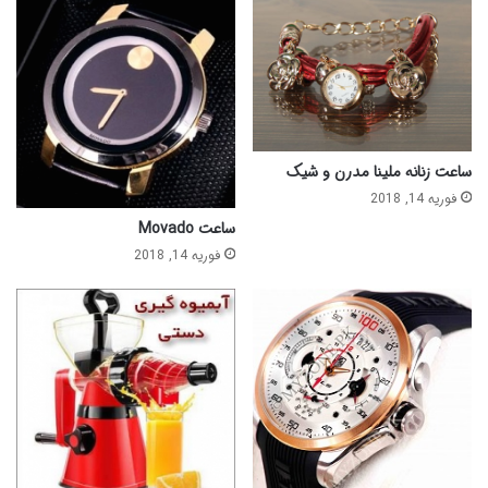
ساعت زنانه ملینا مدرن و شیک
فوریه 14, 2018
ساعت Movado
فوریه 14, 2018