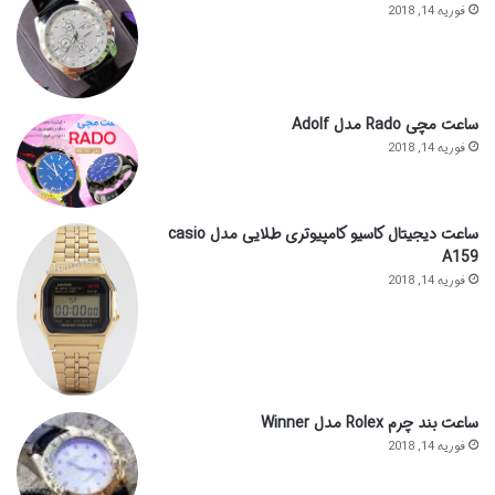
فوریه 14, 2018
ساعت مچی Rado مدل Adolf
فوریه 14, 2018
ساعت دیجیتال کاسیو کامپیوتری طلایی مدل casio
A159
فوریه 14, 2018
ساعت بند چرم Rolex مدل Winner
فوریه 14, 2018