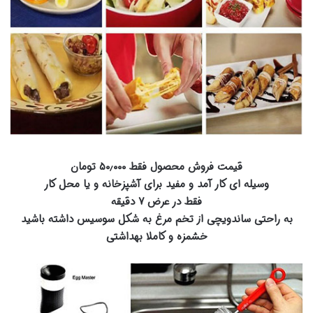
قیمت فروش محصول فقط ۵۰٫۰۰۰ تومان
وسیله ای کار آمد و مفید برای آشپزخانه و یا محل کار
فقط در عرض ۷ دقیقه
به راحتی ساندویچی از تخم مرغ به شکل سوسیس داشته باشید
خشمزه و کاملا بهداشتی