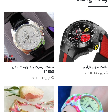
نوشته های مشابه
ساعت مچی فراری
ساعت تیسوت بند چرم – مدل
T1853
فوریه 14, 2018
فوریه 14, 2018