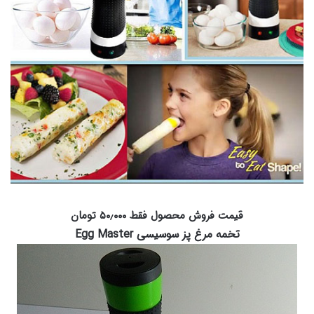
قیمت فروش محصول فقط ۵۰٫۰۰۰ تومان
تخمه مرغ پز سوسیسی Egg Master