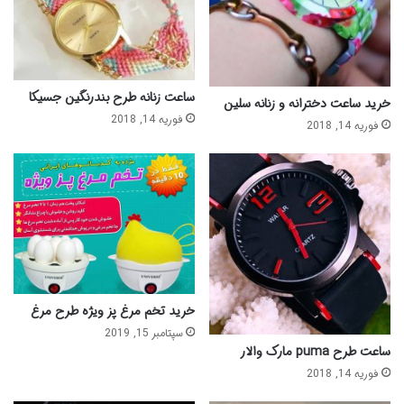
ساعت زنانه طرح بندرنگین جسیکا
خرید ساعت دخترانه و زنانه سلین
فوریه 14, 2018
فوریه 14, 2018
خرید تخم مرغ پز ویژه طرح مرغ
سپتامبر 15, 2019
ساعت طرح puma مارک والار
فوریه 14, 2018