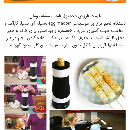
قیمت فروش محصول فقط ۵۰٫۰۰۰ تومان
دستگاه تخم مرغ پز سوسیسی
egg master
وسیله ای بسیار کارآمد و
مناسب جهت آشپزی سریع ، خوشمزه و بهداشتی برای خانه و حتی
محل کار شماست. با معرفی اگ مستر امکان آماده کردن تخم مرغ را
به اشتها آورترین شکل بدون نیاز به فر یا اجاق گاز بوجود آوردیم.