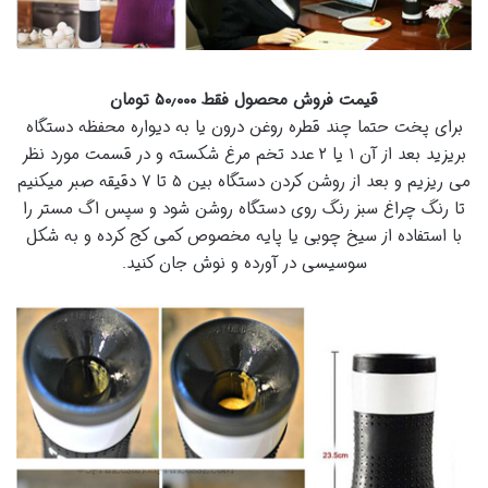
قیمت فروش محصول فقط ۵۰٫۰۰۰ تومان
برای پخت حتما چند قطره روغن درون یا به دیواره محفظه دستگاه
بریزید بعد از آن ۱ یا ۲ عدد تخم مرغ شکسته و در قسمت مورد نظر
می ریزیم و بعد از روشن کردن دستگاه بین ۵ تا ۷ دقیقه صبر میکنیم
تا رنگ چراغ سبز رنگ روی دستگاه روشن شود و سپس اگ مستر را
با استفاده از سیخ چوبی یا پایه مخصوص کمی کج کرده و به شکل
سوسیسی در آورده و نوش جان کنید.