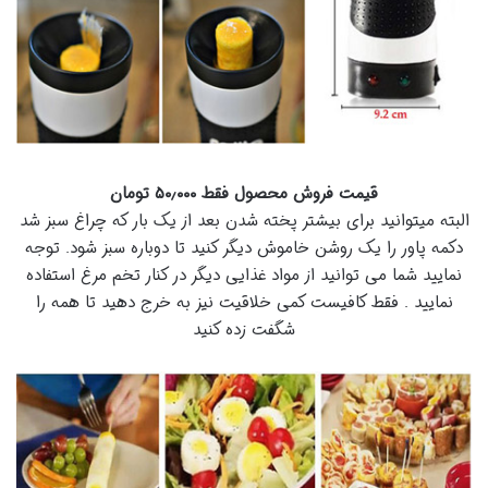
قیمت فروش محصول فقط ۵۰٫۰۰۰ تومان
البته میتوانید برای بیشتر پخته شدن بعد از یک بار که چراغ سبز شد
دکمه پاور را یک روشن خاموش دیگر کنید تا دوباره سبز شود. توجه
نمایید شما می توانید از مواد غذایی دیگر در کنار تخم مرغ استفاده
نمایید . فقط کافیست کمی خلاقیت نیز به خرج دهید تا همه را
شگفت زده کنید