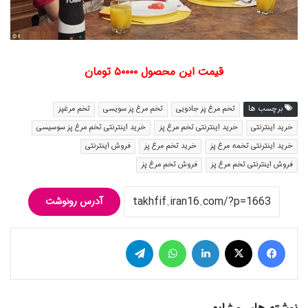
قیمت این محصول ۵۰۰۰۰ تومان
برچسب ها
تخم مرغ پز جادویی
تخم مرغ پز سویسی
تخم مرغپز
خرید اینترنتی
خرید اینترنتی تخم مرغ پز
خرید اینترنتی تخم مرغ پز سوسیسی
خرید اینترنتی تخمه مرغ پز
خرید تخم مرغ پز
فروش اینترنتی
فروش اینترنتی تخم مرغ پز
فروش تخم مرغ پز
آدرس رونوشت
فیس بوک
توییتر (X)
لینکدین
واتس آپ
تلگرام