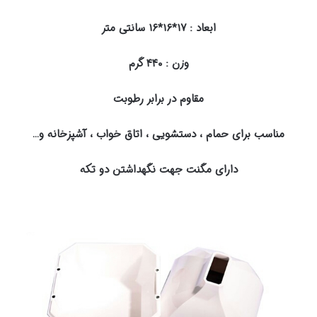
ابعاد : ۱۷*۱۶*۱۶ سانتی متر
وزن : ۴۴۰ گرم
مقاوم در برابر رطوبت
مناسب برای حمام ، دستشویی ، اتاق خواب ، آشپزخانه و…
دارای مگنت جهت نگهداشتن دو تکه