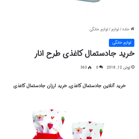
خانه
/
لوازم
/
لوازم خانگی
لوازم خانگی
خرید جادستمال کاغذی طرح انار
ژوئن 12, 2018
0
363
خرید آنلاین جادستمال کاغذی, خرید ارزان جادستمال کاغذی