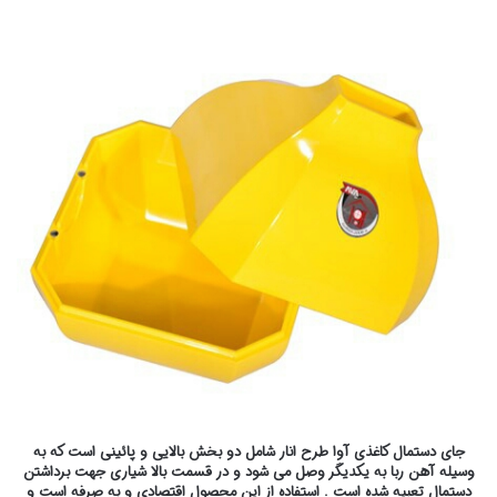
جای دستمال کاغذی آوا طرح انار شامل دو بخش بالایی و پائینی است که به
وسیله آهن ربا به یکدیگر وصل می شود و در قسمت بالا شیاری جهت برداشتن
دستمال تعبیه شده است . استفاده از این محصول اقتصادی و به صرفه است و