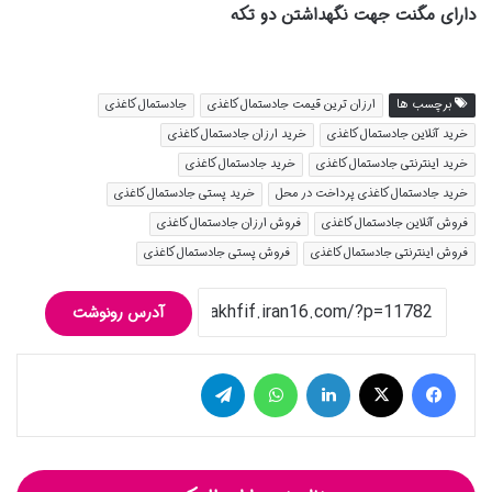
دارای مگنت جهت نگهداشتن دو تکه
برچسب ها
ارزان ترین قیمت جادستمال کاغذی
جادستمال کاغذی
خرید آنلاین جادستمال کاغذی
خرید ارزان جادستمال کاغذی
خرید اینترنتی جادستمال کاغذی
خرید جادستمال کاغذی
خرید جادستمال کاغذی پرداخت در محل
خرید پستی جادستمال کاغذی
فروش آنلاین جادستمال کاغذی
فروش ارزان جادستمال کاغذی
فروش اینترنتی جادستمال کاغذی
فروش پستی جادستمال کاغذی
آدرس رونوشت
فیس بوک
توییتر (X)
لینکدین
واتس آپ
تلگرام