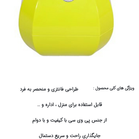
ویژگی های کلی محصول :
طراحی فانتزی و منحصر به فرد
قابل استفاده برای منزل ، اداره و …
از جنس پی وی سی با کیفیت و با دوام
جایگذاری راحت و سریع دستمال