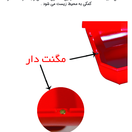
کمکی به محیط زیست می شود .