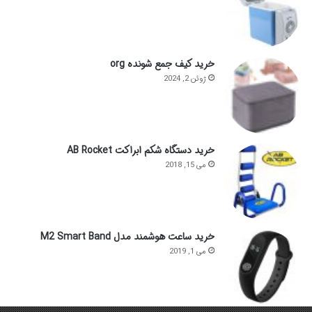
خرید کیف جمع شونده org
ژوئن 2, 2024
خرید دستگاه شکم ابراکت AB Rocket
می 15, 2018
خرید ساعت هوشمند مدل M2 Smart Band
می 1, 2019