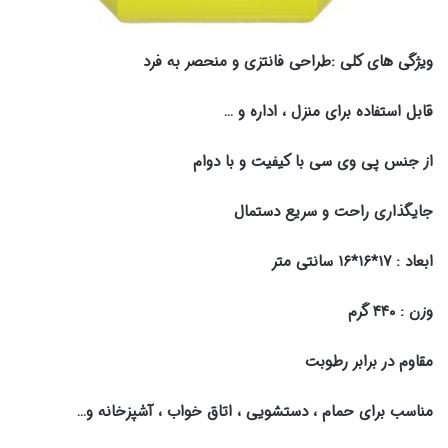
ویژگی های کلی :
طراحی فانتزی و منحصر به فرد
قابل استفاده برای منزل ، اداره و …
از جنس پی وی سی با کیفیت و با دوام
جایگذاری راحت و سریع دستمال
ابعاد : ۱۷*۱۶*۱۶ سانتی متر
وزن : ۴۴۰ گرم
مقاوم در برابر رطوبت
مناسب برای حمام ، دستشویی ، اتاق خواب ، آشپزخانه و…