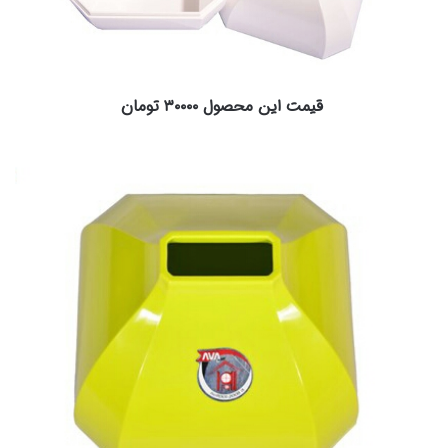
قیمت این محصول ۳۰۰۰۰ تومان