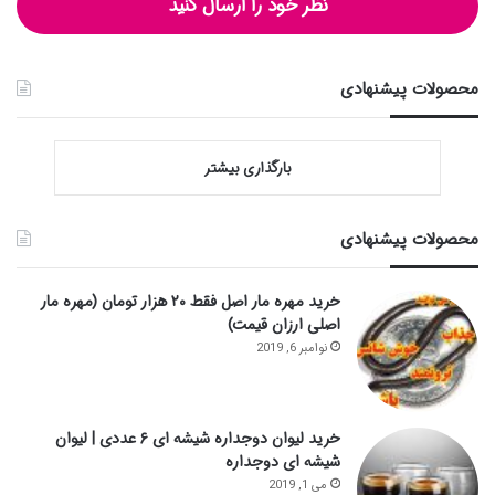
نظر خود را ارسال کنید
محصولات پیشنهادی
بارگذاری بیشتر
محصولات پیشنهادی
خرید مهره مار اصل فقط ۲۰ هزار تومان (مهره مار
اصلی ارزان قیمت)
نوامبر 6, 2019
خرید لیوان دوجداره شیشه ای ۶ عددی | لیوان
شیشه ای دوجداره
می 1, 2019