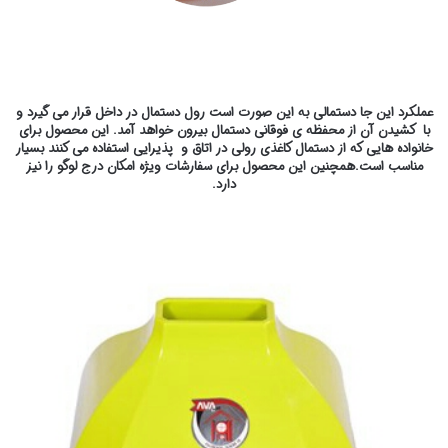
عملکرد این جا دستمالی به این صورت است رول دستمال در داخل قرار می گیرد و
با کشیدن آن از محفظه ی فوقانی دستمال بیرون خواهد آمد. این محصول برای
خانواده هایی که از دستمال کاغذی رولی در اتاق و پذیرایی استفاده می کنند بسیار
مناسب است.همچنین این محصول برای سفارشات ویژه امکان درج لوگو را نیز
دارد.