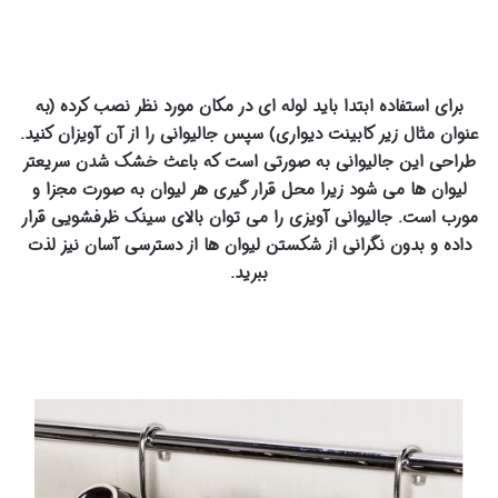
برای استفاده ابتدا باید لوله ای در مکان مورد نظر نصب کرده (به
عنوان مثال زیر کابینت دیواری) سپس جالیوانی را از آن آویزان کنید.
طراحی این جالیوانی به صورتی است که باعث خشک شدن سریعتر
لیوان ها می شود زیرا محل قرار گیری هر لیوان به صورت مجزا و
مورب است. جالیوانی آویزی را می توان بالای سینک ظرفشویی قرار
داده و بدون نگرانی از شکستن لیوان ها از دسترسی آسان نیز لذت
ببرید.