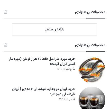
محصولات پیشنهادی
بارگذاری بیشتر
محصولات پیشنهادی
خرید مهره مار اصل فقط ۲۰ هزار تومان (مهره مار
اصلی ارزان قیمت)
نوامبر 6, 2019
خرید لیوان دوجداره شیشه ای ۶ عددی | لیوان
شیشه ای دوجداره
می 1, 2019