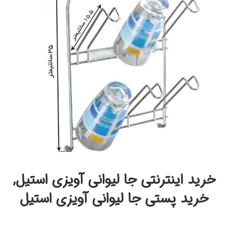
خرید اینترنتی جا لیوانی آویزی استیل,
خرید پستی جا لیوانی آویزی استیل