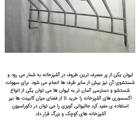
لیوان یکی از پر مصرف ترین ظروف در آشپزخانه به شمار می رود و
شستشوی آن نیز بیش از سایر ظرف ها انجام می شود. برای سهولت
شستشو و دسترسی آسان تر به لیوان ها می توان یکی از انواع
اکسسوری های آشپزخانه را خرید تا از فضای میان کابینت ها نیز
استفاده ی مفید کرد.جالیوانی آویزی را می توان در دکوراسیون
آشپزخانه های کوچک و بزرگ قرار داد.