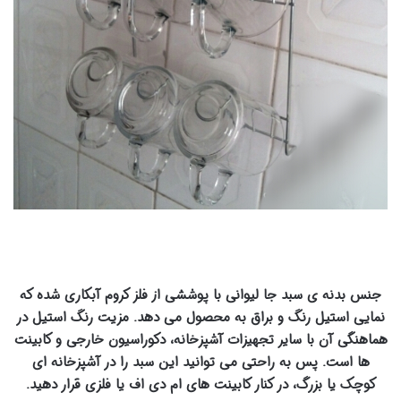
جنس بدنه ی سبد جا لیوانی با پوششی از فلز کروم آبکاری شده که
نمایی استیل رنگ و براق به محصول می دهد. مزیت رنگ استیل در
هماهنگی آن با سایر تجهیزات آشپزخانه، دکوراسیون خارجی و کابینت
ها است. پس به راحتی می توانید این سبد را در آشپزخانه ای
کوچک یا بزرگ، در کنار کابینت های ام دی اف یا فلزی قرار دهید.