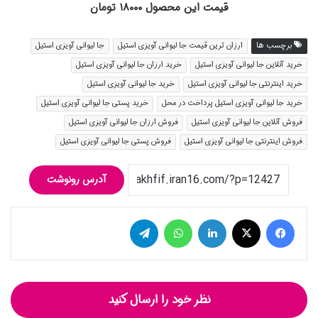
قیمت این محصول ۱۸۰۰۰ تومان
برچسب ها
ارزان ترین قیمت جا لیوانی آویزی استیل
جا لیوانی آویزی استیل
خرید آنلاین جا لیوانی آویزی استیل
خرید ارزان جا لیوانی آویزی استیل
خرید اینترنتی جا لیوانی آویزی استیل
خرید جا لیوانی آویزی استیل
خرید جا لیوانی آویزی استیل پرداخت در محل
خرید پستی جا لیوانی آویزی استیل
فروش آنلاین جا لیوانی آویزی استیل
فروش ارزان جا لیوانی آویزی استیل
فروش اینترنتی جا لیوانی آویزی استیل
فروش پستی جا لیوانی آویزی استیل
آدرس رونوشت
فیس بوک
توییتر (X)
لینکدین
واتس آپ
تلگرام
نظر خود را ارسال کنید