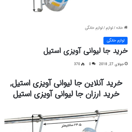
خانه
/
لوازم
/
لوازم خانگی
لوازم خانگی
خرید جا لیوانی آویزی استیل
جولای 27, 2018
0
370
خرید آنلاین جا لیوانی آویزی استیل,
خرید ارزان جا لیوانی آویزی استیل