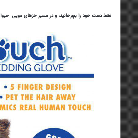
فقط دست خود را بچرخانید، و در مسیر خزهای مویی حیوا