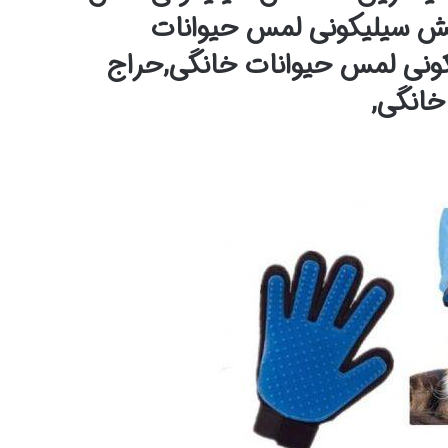
ش سیلیکونی لمس حیوانات
ونی لمس حیوانات خانگی,حراج
انگی,