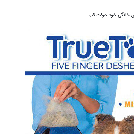
ن خانگی خود حرکت کنید