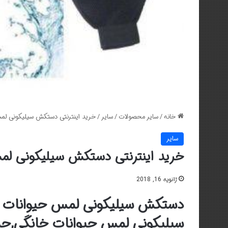
خانه
/
سایر محصولات
/
سایر
/
خرید اینترنتی دستکش سیلیکونی لم
سایر
خرید اینترنتی دستکش سیلیکونی لم
ژانویه 16, 2018
دستکش سیلیکونی لمس حیوانات خ
سیلیکونی لمس حیوانات خانگی,ج