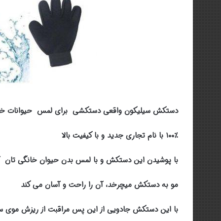
دستکش سیلیکون واقعی دستکشی برای لمس حیوانات خا
۱۰۰٪ با نام تجاری جدید و با کیفیت بالا
با پوشیدن این دستکش و با لمس بدن حیوان خانگی تان آنرا ماساژ می دهی
مو به دستکش میچرخد، آن را راحت و آسان می کند
با این دستکش جادویی از این پس مراقبت از ریزش موی سگ 