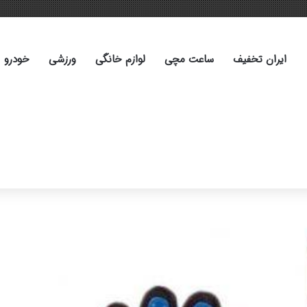
ایران تخفیف
ساعت مچی
لوازم خانگی
ورزشی
خودرو