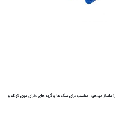
ماساژ میدهید. مناسب برای سگ ها و گربه های دارای موی کوتاه و