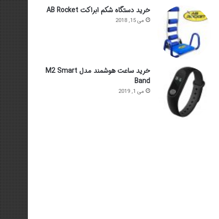
خرید دستگاه شکم ابراکت AB Rocket
می 15, 2018
خرید ساعت هوشمند مدل M2 Smart
Band
می 1, 2019