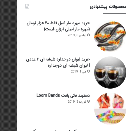
محصولات پیشنهادی
خرید مهره مار اصل فقط ۲۰ هزار تومان
(مهره مار اصلی ارزان قیمت)
نوامبر 6, 2019
خرید لیوان دوجداره شیشه ای ۶ عددی
| لیوان شیشه ای دوجداره
می 1, 2019
دستبند فانی بافت Loom Bands
فوریه 3, 2019