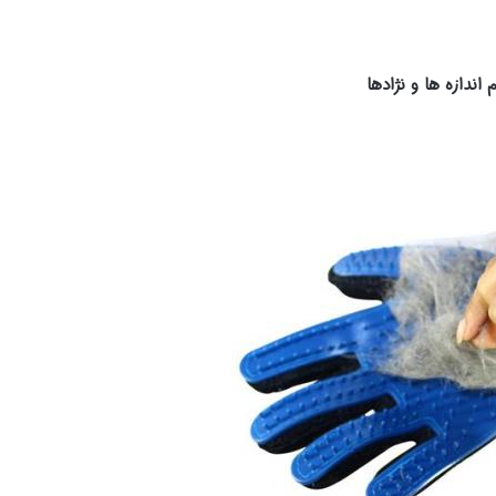
اندازه ها و نژادها