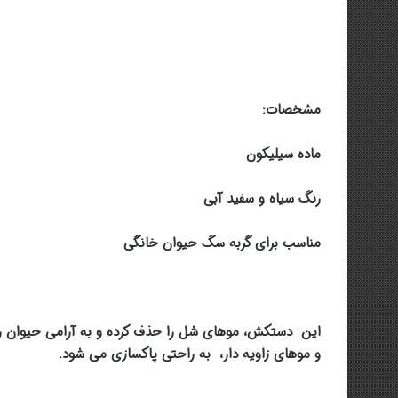
مشخصات:
ماده سیلیکون
رنگ سیاه و سفید آبی
مناسب برای گربه سگ حیوان خانگی
این دستکش، موهای شل را حذف کرده و به آرامی حیوان را 
و موهای زاویه دار، به راحتی پاکسازی می شود.