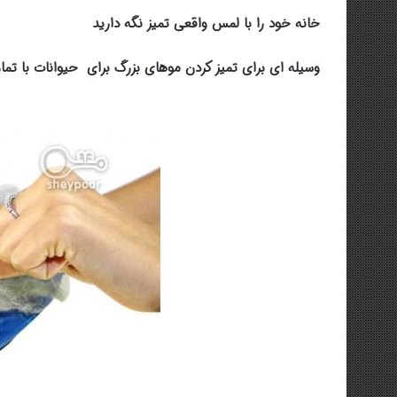
خانه خود را با لمس واقعی تمیز نگه دارید
وسیله ای برای تمیز کردن موهای بزرگ برای حیوانات با تمام 