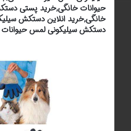
حیوانات خانگی,خرید پستی دستک
خانگی,خرید انلاین دستکش سیلیک
دستکش سیلیکونی لمس حیوانات خ