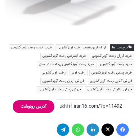
برچسب ها
ارزان ترین قیمت رخت آویز کشویی
خرید آنلاین رخت آویز کشویی
خرید ارزان رخت آویز کشویی
خرید اینترنتی رخت آویز کشویی
خرید رخت آویز کشویی
خرید رخت آویز کشویی پرداخت در محل
خرید پستی رخت آویز کشویی
رخت آویز
رخت آویز کشویی
فروش آنلاین رخت آویز کشویی
فروش ارزان رخت آویز کشویی
فروش اینترنتی رخت آویز کشویی
فروش پستی رخت آویز کشویی
آدرس رونوشت
فیس بوک
توییتر (X)
لینکدین
واتس آپ
تلگرام