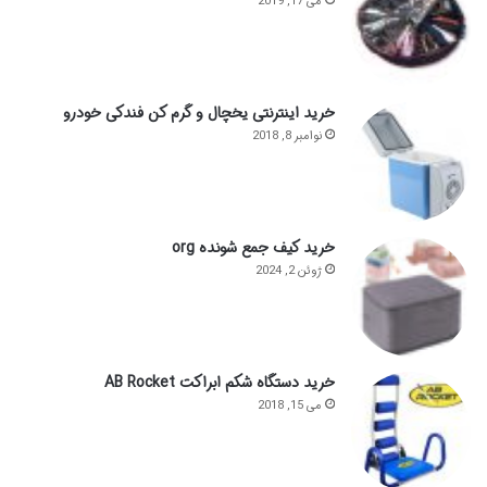
می 17, 2019
خرید اینترنتی یخچال و گرم کن فندکی خودرو
نوامبر 8, 2018
خرید کیف جمع شونده org
ژوئن 2, 2024
خرید دستگاه شکم ابراکت AB Rocket
می 15, 2018