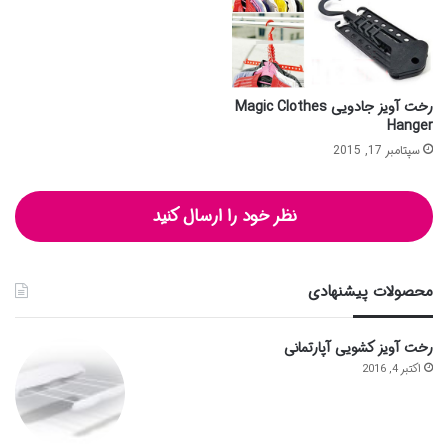
رخت آویز جادویی Magic Clothes
Hanger
سپتامبر 17, 2015
نظر خود را ارسال کنید
محصولات پیشنهادی
رخت آویز کشویی آپارتمانی
اکتبر 4, 2016