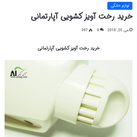
لوازم خانگی
خرید رخت آویز کشویی آپارتمانی
می 20, 2018
0
397
خرید رخت آویز کشویی آپارتمانی