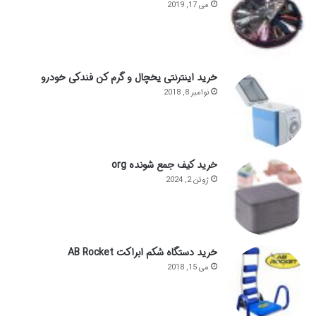
می 17, 2019
خرید اینترنتی یخچال و گرم کن فندکی خودرو
نوامبر 8, 2018
خرید کیف جمع شونده org
ژوئن 2, 2024
خرید دستگاه شکم ابراکت AB Rocket
می 15, 2018