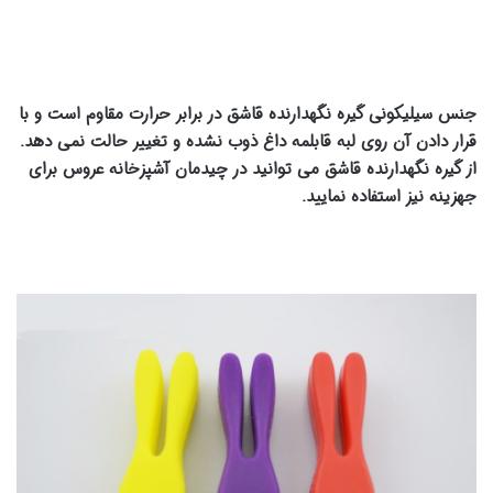
جنس سیلیکونی گیره نگهدارنده قاشق در برابر حرارت مقاوم است و با
قرار دادن آن روی لبه قابلمه داغ ذوب نشده و تغییر حالت نمی دهد.
از گیره نگهدارنده قاشق می توانید در چیدمان آشپزخانه عروس برای
جهزینه نیز استفاده نمایید.