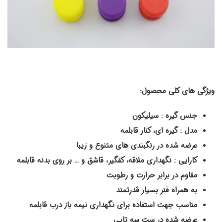
ویژگی های کلی محصول:
جنس گیره : سیلیکون
مدل : گیره ای، کنار قابلمه
عرضه شده در رنگبندی های متنوع و زیبا
کارایی : نگهداری ملاقه، کفگیر، قاشق و … بر روی بدنه قابلمه
مقاوم در برابر حرارت و رطوبت
به همراه فنر بسیار قدرتمند
مناسب جهت استفاده برای نگهداری نیمه باز درب قابلمه
عرضه شده در ست سه تایی