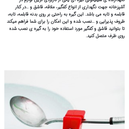
آشپزخانه جهت نگهداری از انواع کفگیر، ملاقه، قاشق و …در کنار
قابلمه و تابه می باشد. این گیره به راحتی بر روی بدنه قابلمه، تابه،
ظروف پذیرایی و …نصب شده و این امکان را برای شما فراهم میکند
تا بتوانید قاشق و کفگیر مورد استفاده خود را به گیره ی نصب شده
روی ظرف متصل کنید.