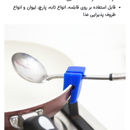
قابل استفاده بر روی قابلمه، انواع تابه، پارچ، لیوان و انواع
ظروف پذیرایی غذا