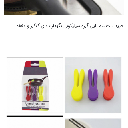
خرید ست سه تایی گیره سیلیکونی نگهدارنده ی کفگیر و ملاقه