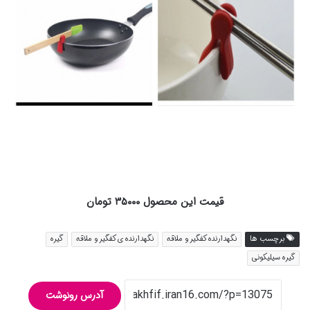
قیمت این محصول ۳۵۰۰۰ تومان
برچسب ها
نگهدارنده کفگیر و ملاقه
نگهدارنده ی کفگیر و ملاقه
گیره
گیره سیلیکونی
آدرس رونوشت