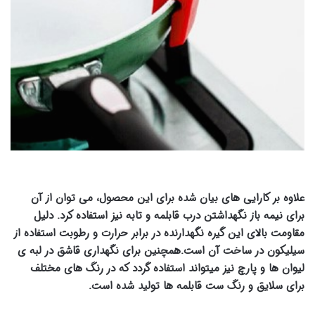
علاوه بر کارایی های بیان شده برای این محصول، می توان از آن
برای نیمه باز نگهداشتن درب قابلمه و تابه نیز استفاده کرد. دلیل
مقاومت بالای این گیره نگهدارنده در برابر حرارت و رطوبت استفاده از
سیلیکون در ساخت آن است.همچنین برای نگهداری قاشق در لبه ی
لیوان ها و پارچ نیز میتواند استفاده گردد که در رنگ های مختلف
برای سلایق و رنگ ست قابلمه ها تولید شده است.