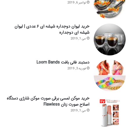
نوامبر 6, 2019
خرید لیوان دوجداره شیشه ای ۶ عددی | لیوان
شیشه ای دوجداره
می 1, 2019
دستبند فانی بافت Loom Bands
فوریه 3, 2019
خرید موکن لمسی برقی صورت موکن شارژی دستگاه
اصلاح صورت زنان Flawless
می 1, 2019