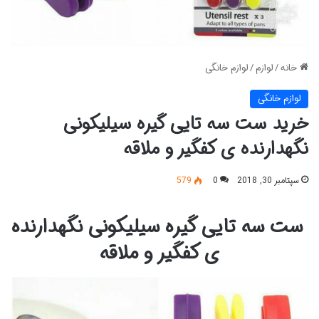
خانه
/
لوازم
/
لوازم خانگی
لوازم خانگی
خرید ست سه تایی گیره سیلیکونی
نگهدارنده ی کفگیر و ملاقه
سپتامبر 30, 2018
0
579
ست سه تایی گیره سیلیکونی نگهدارنده
ی کفگیر و ملاقه