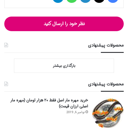
نظر خود را ارسال کنید
محصولات پیشنهادی
بارگذاری بیشتر
محصولات پیشنهادی
خرید مهره مار اصل فقط ۲۰ هزار تومان (مهره مار
اصلی ارزان قیمت)
نوامبر 6, 2019