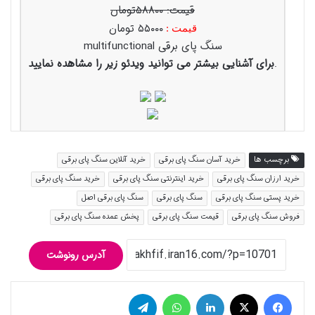
قیمت: ۵۸۸۰۰تومان
۵۵۰۰۰ تومان
قیمت :
سنگ پای برقی multifunctional
.
برای آشنایی بیشتر می توانید ویدئو زیر را مشاهده نمایید
برچسب ها
خرید آسان سنگ پای برقی
خرید آنلاین سنگ پای برقی
خرید ارزان سنگ پای برقی
خرید اینترنتی سنگ پای برقی
خرید سنگ پای برقی
خرید پستی سنگ پای برقی
سنگ پای برقی
سنگ پای برقی اصل
فروش سنگ پای برقی
قیمت سنگ پای برقی
پخش عمده سنگ پای برقی
آدرس رونوشت
فیس بوک
توییتر (X)
لینکدین
واتس آپ
تلگرام