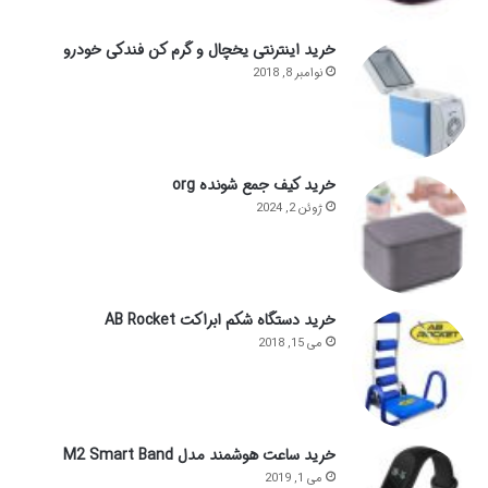
خرید اینترنتی یخچال و گرم کن فندکی خودرو
نوامبر 8, 2018
خرید کیف جمع شونده org
ژوئن 2, 2024
خرید دستگاه شکم ابراکت AB Rocket
می 15, 2018
خرید ساعت هوشمند مدل M2 Smart Band
می 1, 2019