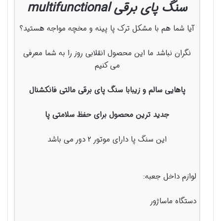
سنگ پای برقی multifunctional
آیا شما هم با مشکل ترک پا پینه و مخچه مواجه هستید؟
نگران نباشد ما این محصول انقلابی روز را به شما معرفی
می کنیم
پاهایی سالم و زیبابا سنگ پای برقی مالتی فانکشنال
جدید ترین محصول برای حفظ سلامتی پا
این سنگ پا دارای موتور ۲ دور می باشد
لوازم داخل جعبه:
دستگاه ماساژور