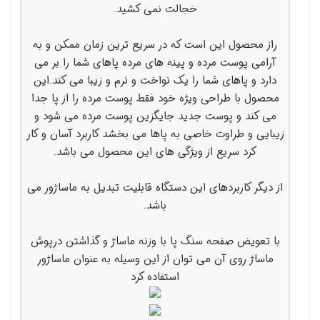
خجالت نمی کشید.
راز محصول این است که در سریع ترین زمان ممکن و به
آرامی پوست مرده و پینه های مرده پاهای شما را بر می
دارد و پاهای شما را یک نواخت و نرم و زیبا می کند.این
محصول با طراحی ویژه خود فقط پوست مرده را از پا جدا
می کند و پوست جدید جایگزین پوست مرده می شود و
زیبایی و طراوت خاصی به پاها می بخشد کاربرد آسان و کار
کرد سریع از ویژگی های این محصول می باشد.
از دیگر کاربردهای این دستگاه قابلیت تبدیل به ماساژور می
باشد.
با تعویض صفحه سنگ پا با وزنه ماساژ و گذاشتن درپوش
ماساژ روی آن می توان از این وسیله به عنوان ماساژور
استفاده کرد