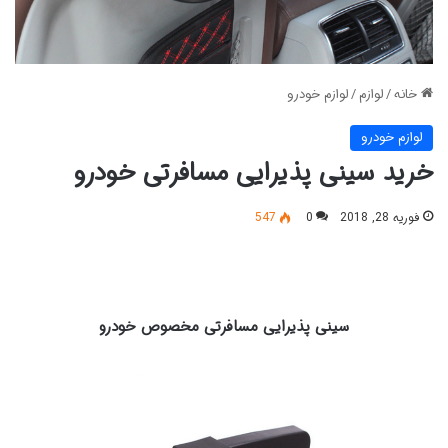
خانه
/
لوازم
/
لوازم خودرو
لوازم خودرو
خرید سینی پذیرایی مسافرتی خودرو
فوریه 28, 2018
0
547
سینی پذیرایی مسافرتی مخصوص خودرو