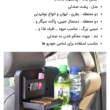
مدل : پشت صندلی
دو محفظه : بطری ، لیوان و انواع نوشیدنی
دو محفظه : دستمال جیبی، پاکت سیگار و …
سینی بزرگ : مناسب میوه _ ظرف غذا و …
بند : جهت محکم شدن به صندلی
مناسب استفاده برای تمامی خودرو ها