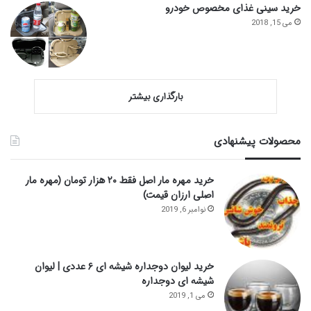
خرید سینی غذای مخصوص خودرو
می 15, 2018
بارگذاری بیشتر
محصولات پیشنهادی
خرید مهره مار اصل فقط ۲۰ هزار تومان (مهره مار
اصلی ارزان قیمت)
نوامبر 6, 2019
خرید لیوان دوجداره شیشه ای ۶ عددی | لیوان
شیشه ای دوجداره
می 1, 2019