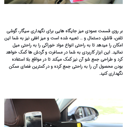
بر روی قسمت عمودی میز جایگاه هایی برای نگهداری سیگار، گوشی
تلفن، قاشق، دستمال و … تعبیه شده است و میز افقی نیز به شما این
امکان را میدهد تا به راحتی انواع مواد خوراکی را به راحتی میل
نمائید. این ابزار کاربردی به شما در مسافرت و گردش ها کمک خواهد
کرد و طراحی جمع شو آن نیز کمک میکند تا در مواقع بلا استفاده
بودن محصول آن را به راحتی جمع کرده و در کمترین فضای ممکن
نگهداری کنید.