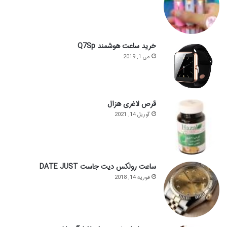
خرید ساعت هوشمند Q7Sp
می 1, 2019
قرص لاغری هزال
آوریل 14, 2021
ساعت رولکس دیت جاست DATE JUST
فوریه 14, 2018