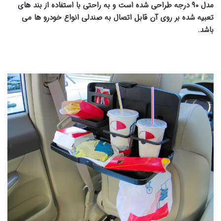
مدل ۹۰ درجه طراحی شده است و به راحتی با استفاده از بند های
تعبیه شده بر روی آن قابل اتصال به صندلی انواع خودرو ها می
باشد.