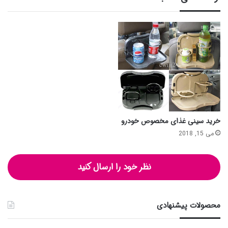
خرید سینی غذای مخصوص خودرو
می 15, 2018
نظر خود را ارسال کنید
محصولات پیشنهادی