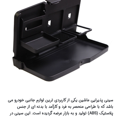
سینی پذیرایی ماشین یکی از کاربردی ترین لوازم جانبی خودرو می
باشد که با طراحی منحصر به فرد و کارآمد با بدنه ای از جنس
پلاستیک (ABS) تولید و به بازار عرضه گردیده است. این سینی در