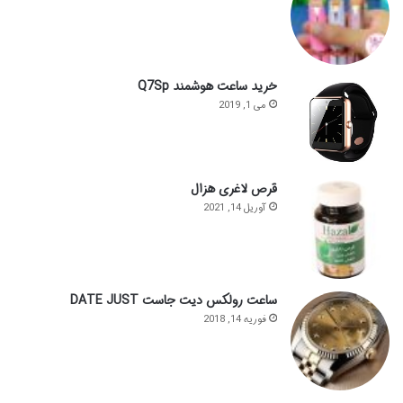
خرید ساعت هوشمند Q7Sp
می 1, 2019
قرص لاغری هزال
آوریل 14, 2021
ساعت رولکس دیت جاست DATE JUST
فوریه 14, 2018