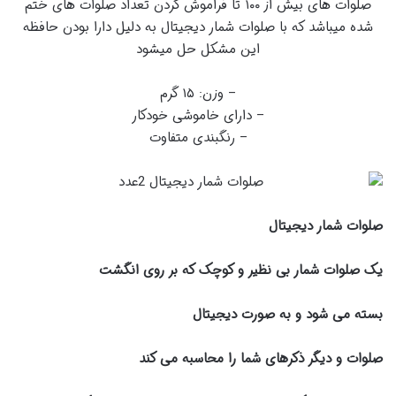
صلوات های بیش از ۱۰۰ تا فراموش کردن تعداد صلوات های ختم
شده میباشد که با صلوات شمار دیجیتال به دلیل دارا بودن حافظه
این مشکل حل میشود
– وزن: ۱۵ گرم
– دارای خاموشی خودکار
– رنگبندی متفاوت
صلوات شمار دیجیتال
یک صلوات شمار بی نظیر و کوچک که بر روی انگشت
بسته می شود
و به صورت دیجیتال
صلوات و دیگر ذکرهای شما را محاسبه می کند