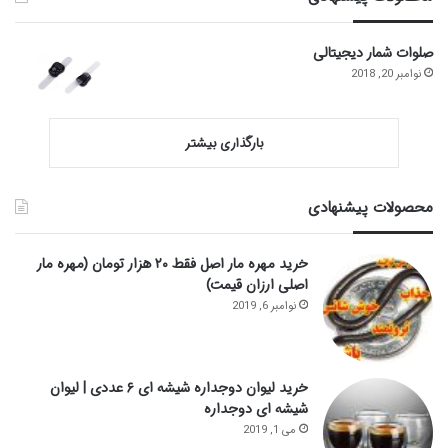
صلوات شمار دیجیتالی
نوامبر 20, 2018
بارگذاری بیشتر
محصولات پیشنهادی
خرید مهره مار اصل فقط ۲۰ هزار تومان (مهره مار
اصلی ارزان قیمت)
نوامبر 6, 2019
خرید لیوان دوجداره شیشه ای ۶ عددی | لیوان
شیشه ای دوجداره
می 1, 2019