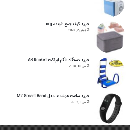
خرید کیف جمع شونده org
ژوئن 2, 2024
خرید دستگاه شکم ابراکت AB Rocket
می 15, 2018
خرید ساعت هوشمند مدل M2 Smart Band
می 1, 2019