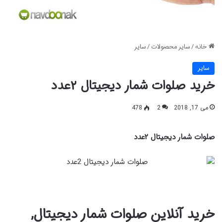
خانه
/
سایر محصولات
/
سایر
سایر
خرید صلوات شمار دیجیتال ۲عدد
می 17, 2018
2
478
صلوات شمار دیجیتال ۲عدد
خرید آنلاین صلوات شمار دیجیتال,