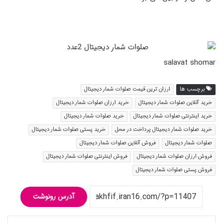
salavat shomar
برچسب ها
ارزان ترین قیمت صلوات شمار دیجیتال
خرید آنلاین صلوات شمار دیجیتال
خرید ارزان صلوات شمار دیجیتال
خرید اینترنتی صلوات شمار دیجیتال
خرید صلوات شمار دیجیتال
خرید صلوات شمار دیجیتال پرداخت در محل
خرید پستی صلوات شمار دیجیتال
صلوات شمار دیجیتال
فروش آنلاین صلوات شمار دیجیتال
فروش ارزان صلوات شمار دیجیتال
فروش اینترنتی صلوات شمار دیجیتال
فروش پستی صلوات شمار دیجیتال
آدرس رونوشت