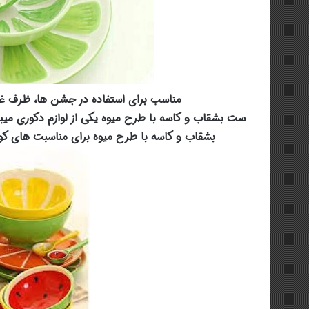
مناسب برای استفاده در جشن ها، ظرف غذ
ست بشقاب و کاسه با طرح میوه یکی از لوازم دکوری میب
بشقاب و کاسه با طرح میوه برای مناسبت های کو