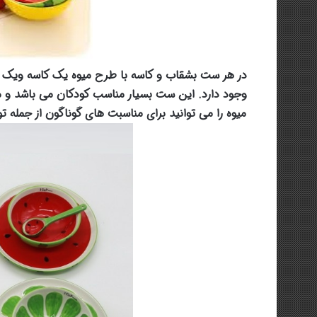
در هر ست بشقاب و کاسه با طرح میوه یک کاسه ویک بش
وجود دارد. این ست بسیار مناسب کودکان می باشد و م
میوه را می توانید برای مناسبت های گوناگون از جمله تو