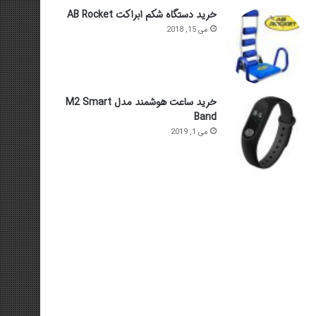
خرید دستگاه شکم ابراکت AB Rocket
می 15, 2018
خرید ساعت هوشمند مدل M2 Smart
Band
می 1, 2019