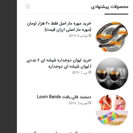
محصولات پیشنهادی
خرید مهره مار اصل فقط ۲۰ هزار تومان
(مهره مار اصلی ارزان قیمت)
نوامبر 6, 2019
خرید لیوان دوجداره شیشه ای ۶ عددی
| لیوان شیشه ای دوجداره
می 1, 2019
دستبند فانی بافت Loom Bands
فوریه 3, 2019