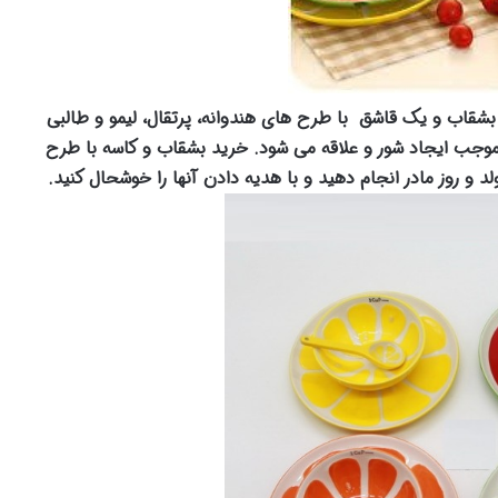
قاب و یک قاشق با طرح های هندوانه، پرتقال، لیمو و طالبی
وجب ایجاد شور و علاقه می شود. خرید بشقاب و کاسه با طرح
لد و روز مادر انجام دهید و با هدیه دادن آنها را خوشحال کنید.