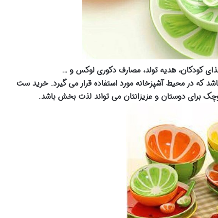
ای کودکان، هدیه تولد، مصارف دکوری لوکس و …
اشد که در محیط آشپزخانه مورد استفاده قرار می گیرد. خرید ست
چک برای دوستان و عزیزانتان می تواند لذت بخش باشد.