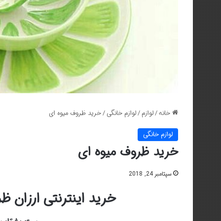
خانه
/
لوازم
/
لوازم خانگی
/
خرید ظروف میوه ای
لوازم خانگی
خرید ظروف میوه ای
سپتامبر 24, 2018
خرید اینترنتی ارزان ظ