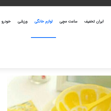
ایران تخفیف
ساعت مچی
لوازم خانگی
ورزشی
خودرو