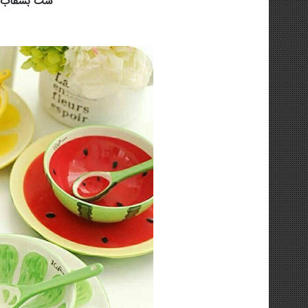
ست بشقاب و