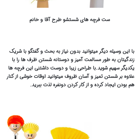
ست فرچه های شستشو طرح آقا و خانم
با این وسیله دیگر میتوانید بدون نیاز به بحث و گفتگو با شریک
زندگیتان به طور مسالمت آمیز و دوستانه شستن ظرف ها را با
یکدیگر سهیم شوید.با طراحی زیبا و دوست داشتنی این فرچه ها
علاوه بر شستن تمیز و آسان ظروف میتوانید اوقات خوشی از کنار
هم بودن ایجاد کرده و از کار کردن دونفره لذت ببرید.