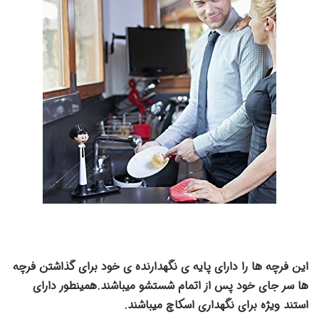
این فرچه ها را دارای پایه ی نگهدارنده ی خود برای گذاشتن فرچه
ها سر جای خود پس از اتمام شستشو میباشند.همینطور دارای
استند ویژه برای نگهداری اسکاچ میباشند.