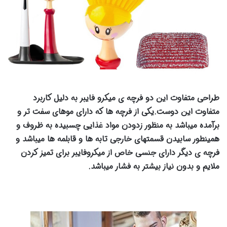
طراحی متفاوت این دو فرچه ی میکرو فایبر به دلیل کاربرد
متفاوت این دوست.یکی از فرچه ها که دارای موهای سفت تر و
برآمده میباشد به منظور زدودن مواد غذایی چسبیده به ظروف و
همینطور سابیدن قسمتهای خارجی تابه ها و قابلمه ها میباشد و
فرچه ی دیگر دارای جنسی خاص از میکروفایبر برای تمیز کردن
ملایم و بدون نیاز بیشتر به فشار میباشد.