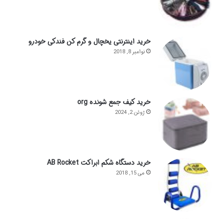
خرید اینترنتی یخچال و گرم کن فندکی خودرو
نوامبر 8, 2018
خرید کیف جمع شونده org
ژوئن 2, 2024
خرید دستگاه شکم ابراکت AB Rocket
می 15, 2018