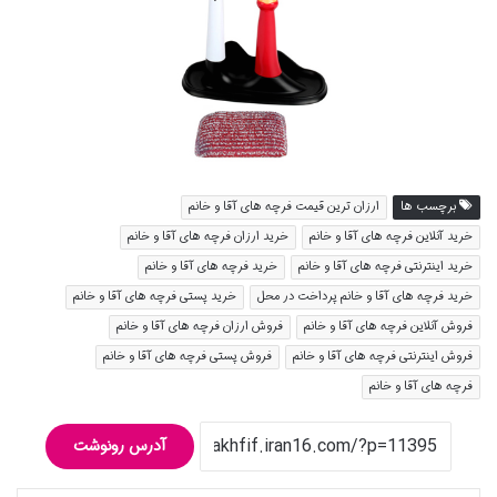
برچسب ها
ارزان ترین قیمت فرچه های آقا و خانم
خرید آنلاین فرچه های آقا و خانم
خرید ارزان فرچه های آقا و خانم
خرید اینترنتی فرچه های آقا و خانم
خرید فرچه های آقا و خانم
خرید فرچه های آقا و خانم پرداخت در محل
خرید پستی فرچه های آقا و خانم
فروش آنلاین فرچه های آقا و خانم
فروش ارزان فرچه های آقا و خانم
فروش اینترنتی فرچه های آقا و خانم
فروش پستی فرچه های آقا و خانم
فرچه های آقا و خانم
آدرس رونوشت