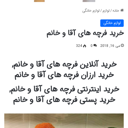
خانه
/
لوازم
/
لوازم خانگی
لوازم خانگی
خرید فرچه های آقا و خانم
می 16, 2018
0
324
خرید آنلاین فرچه های آقا و خانم,
خرید ارزان فرچه های آقا و خانم
خرید اینترنتی فرچه های آقا و خانم,
خرید پستی فرچه های آقا و خانم