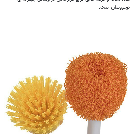
نوعروسان است.