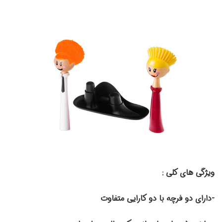
ویژگی های کلی :
-دارای دو فرچه با دو کارایی متفاوت