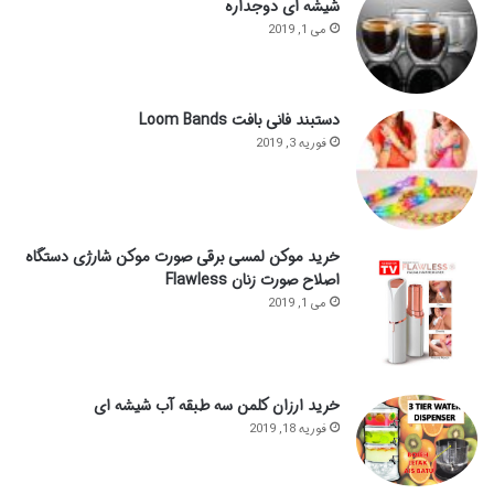
شیشه ای دوجداره
می 1, 2019
دستبند فانی بافت Loom Bands
فوریه 3, 2019
خرید موکن لمسی برقی صورت موکن شارژی دستگاه
اصلاح صورت زنان Flawless
می 1, 2019
خرید ارزان کلمن سه طبقه آب شیشه ای
فوریه 18, 2019