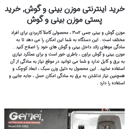
خرید اینترنتی موزن بینی و گوش, خرید
پستی موزن بینی و گوش
موزن گوش و بینی جمی ۳۰۰۲ ، محصولی کاملاً کاربردی برای افراد
مختلف است . این دستگاه به شما این امکان را می دهد تا به
سادگی موهای زائد داخل بینی و گوش های خود را اصلاح کنید .
موزن بینی و گوش براون ، باطری خور است و برای عملکرد نیازی
به برق و کابل ندارد و شما می توانید در موقع نیاز به سادگی از آن
استفاده نمایید . این محصول به دلیل وزن سبک ، ابعاد کوچک و
همچنین نیاز نداشتن به برق به سادگی امکان حمل ، جابه جایی و
استفاده را دارد .