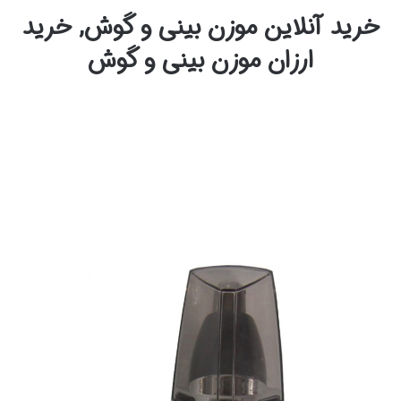
خرید آنلاین موزن بینی و گوش, خرید
ارزان موزن بینی و گوش