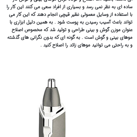
ساده ای به نظر نمی رسد و بسیاری از افراد سعی می کنند این کار را
با استفاده از وسایل معمولی نظیر قیچی انجام دهند که این کار می
تواند باعث آسیب رسیدن به پوست شود . به همین دلیل ابزاری با
عنوان موزن گوش و بینی طراحی و تولید شد که مخصوص اصلاح
موهای بینی و گوش است . به گونه ای که بدون نگرانی های گذشته
و به راحتی می توانید موهای زائد را اصلاح کنید .