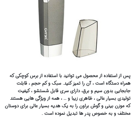
پس از استفاده از محصول می توانید با استفاده از برس کوچکی که
همراه دستگاه است ، آن را تمیز کنید. سبک و کم حجم ، قابلت
جابجایی بدون سیم و برق، دارای سری قابل شستشو ، کیفیت
تولیدی بسیار عالی ، ظاهری زیبا و … ، همه از ویژگی هایی هستند
که موزن بینی و گوش براون را به یک هدیه بسیار عالی برای دوستان
مختلف و به خصوص پدر ها تبدیل نموده است .