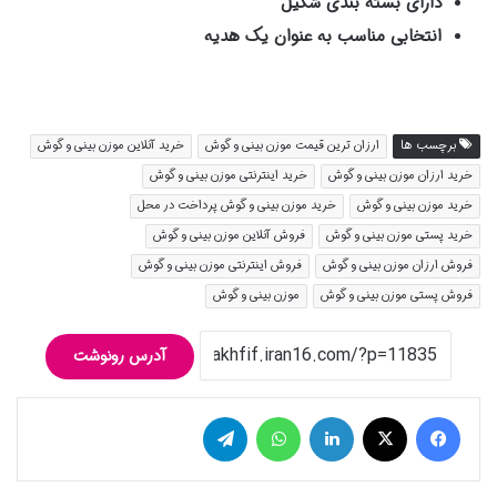
دارای بسته بندی شکیل
انتخابی مناسب به عنوان یک هدیه
برچسب ها
ارزان ترین قیمت موزن بینی و گوش
خرید آنلاین موزن بینی و گوش
خرید ارزان موزن بینی و گوش
خرید اینترنتی موزن بینی و گوش
خرید موزن بینی و گوش
خرید موزن بینی و گوش پرداخت در محل
خرید پستی موزن بینی و گوش
فروش آنلاین موزن بینی و گوش
فروش ارزان موزن بینی و گوش
فروش اینترنتی موزن بینی و گوش
فروش پستی موزن بینی و گوش
موزن بینی و گوش
آدرس رونوشت
فیس بوک
توییتر (X)
لینکدین
واتس آپ
تلگرام