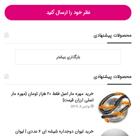
نظر خود را ارسال کنید
محصولات پیشنهادی
بارگذاری بیشتر
محصولات پیشنهادی
خرید مهره مار اصل فقط ۲۰ هزار تومان (مهره مار
اصلی ارزان قیمت)
نوامبر 6, 2019
خرید لیوان دوجداره شیشه ای ۶ عددی | لیوان