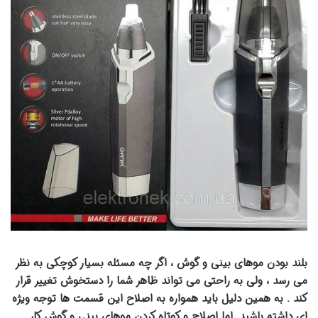
بلند بودن موهای بینی و گوش ، اگر چه مسئله بسیار کوچکی به نظر
می رسد ، ولی به راحتی می تواند ظاهر شما را دستخوش تغییر قرار
کند . به همین دلیل باید همواره به اصلاح این قسمت ها توجه ویژه
ای داشته باشید .اما اصلاح و کوتاه کردن موهای بینی و گوش کار