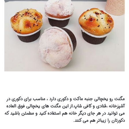
مگنت رو یخچالی
جنبه ماکت و دکوری دارد ، مناسب برای دکوری در
آشپزخانه ،قنادی و کافی شاپ.از این مگنت های یخچالی فوق العاده
می توانید در هر جای دیگر خانه هم استفاده کنید و مطمئن باشید که
دکورتان را زیباتر هم می کنند.