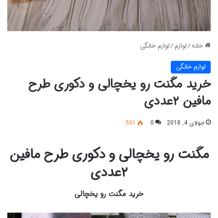
خانه
/
لوازم
/
لوازم خانگی
لوازم خانگی
خرید مگنت رو یخچالی و دکوری طرح
مافین ۲عددی
جولای 4, 2018
0
501
مگنت رو یخچالی و دکوری طرح مافین
۲عددی
خرید مگنت رو یخچالی