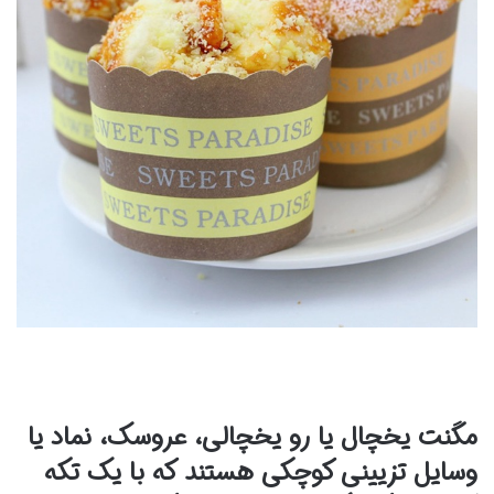
مگنت یخچال یا رو یخچالی، عروسک‌، نماد یا
وسایل تزیینی کوچکی هستند که با یک تکه