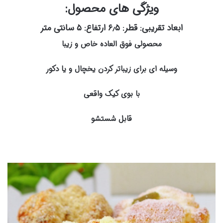
ویژگی های محصول:
ابعاد تقریبی: قطر: ۶٫۵ ارتفاع: ۵ سانتی متر
محصولی فوق العاده خاص و زیبا
وسیله ای برای زیباتر کردن یخچال و یا دکور
با بوی کیک واقعی
قابل شستشو