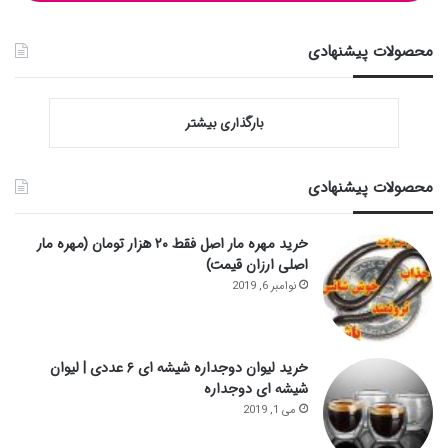
محصولات پیشنهادی
بارگذاری بیشتر
محصولات پیشنهادی
خرید مهره مار اصل فقط ۲۰ هزار تومان (مهره مار
اصلی ارزان قیمت)
نوامبر 6, 2019
خرید لیوان دوجداره شیشه ای ۶ عددی | لیوان
شیشه ای دوجداره
می 1, 2019