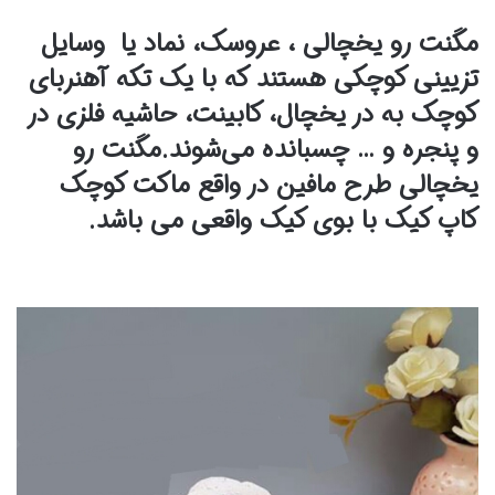
مگنت رو یخچالی ، عروسک‌، نماد یا وسایل
تزیینی کوچکی هستند که با یک تکه آهنربای
کوچک به در یخچال، کابینت، حاشیه فلزی در
و پنجره و … چسبانده می‌شوند.مگنت رو
یخچالی طرح مافین در واقع ماکت کوچک
کاپ کیک با بوی کیک واقعی می باشد.