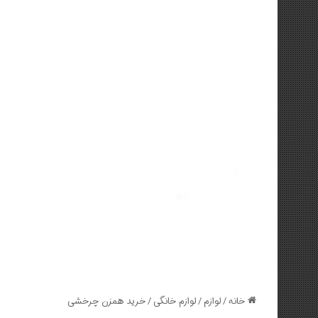
خانه
/
لوازم
/
لوازم خانگی
/
خرید همزن چرخشی