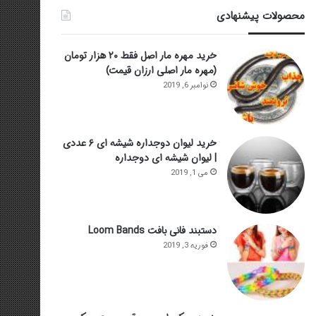
محصولات پیشنهادی
خرید مهره مار اصل فقط ۲۰ هزار تومان
(مهره مار اصلی ارزان قیمت)
نوامبر 6, 2019
خرید لیوان دوجداره شیشه ای ۶ عددی
| لیوان شیشه ای دوجداره
می 1, 2019
دستبند فانی بافت Loom Bands
فوریه 3, 2019