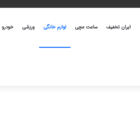
ایران تخفیف
ساعت مچی
لوازم خانگی
ورزشی
خودرو