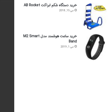
خرید دستگاه شکم ابراکت AB Rocket
می 15, 2018
خرید ساعت هوشمند مدل M2 Smart
Band
می 1, 2019