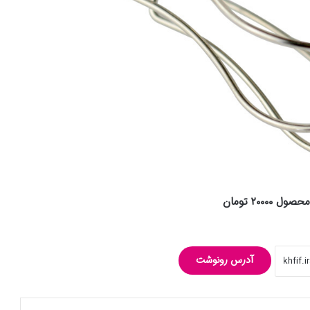
۲۰۰۰۰ تومان
آدرس رونوشت