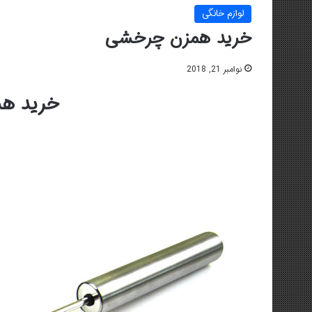
لوازم خانگی
خرید همزن چرخشی
نوامبر 21, 2018
خرید ه