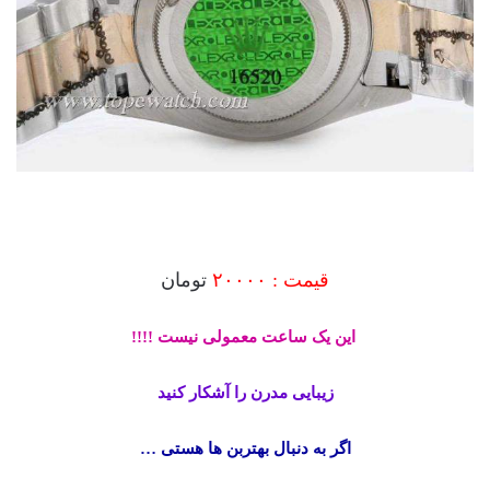
قیمت :
۲۰۰۰۰
تومان
این یک ساعت معمولی نیست !!!!
زیبایی مدرن را آشکار کنید
اگر به دنبال بهتربن ها هستی …