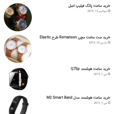
خرید ساعت پاتک فیلیپ اصل
سپتامبر 13, 2019
خرید ست ساعت مچی Romanson طرح Elastic
مارس 14, 2019
خرید ساعت هوشمند Q7Sp
می 1, 2019
خرید ساعت هوشمند مدل M2 Smart Band
می 1, 2019