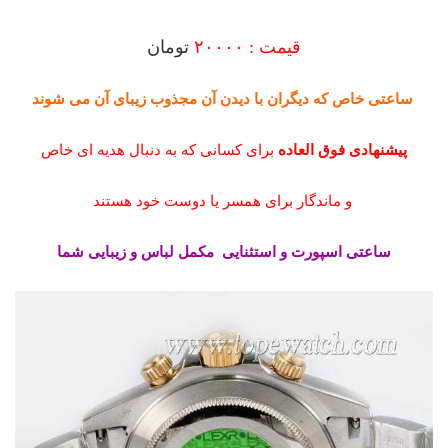
قیمت :
۲۰۰۰۰
تومان
ساعتی خاص که دیگران با دیدن آن مجذوب زیبای آن می شوند
پیشنهادی فوق العاده
برای کسانی که به دنبال هدیه ای خاص
و ماندگار برای همسر یا دوست خود هستند
ساعتی اسپورت و استثنایی مکمل لباس و زیبایی شما