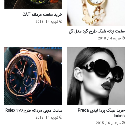
خرید ساعت مردانه CAT
فوریه 14, 2018
ساعت زنانه شیک طرح گرد مدل گل
فوریه 14, 2018
خرید عینک پردا لیدی Prada
ساعت مچی مردانه طرح۲۰۱۶ Rolex
ladies
فوریه 14, 2018
سپتامبر 16, 2015