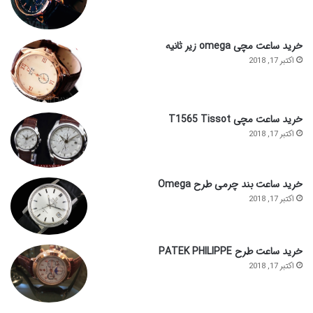
خرید ساعت مچی omega زیر ثانیه
اکتبر 17, 2018
خرید ساعت مچی T1565 Tissot
اکتبر 17, 2018
خرید ساعت بند چرمی طرح Omega
اکتبر 17, 2018
خرید ساعت طرح PATEK PHILIPPE
اکتبر 17, 2018