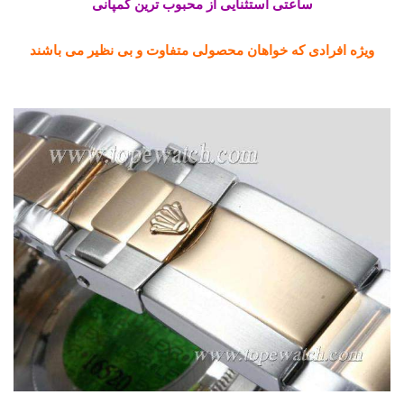
ساعتی استثنایی از محبوب ترین کمپانی
ویژه افرادی که خواهان محصولی متفاوت و بی نظیر می باشند