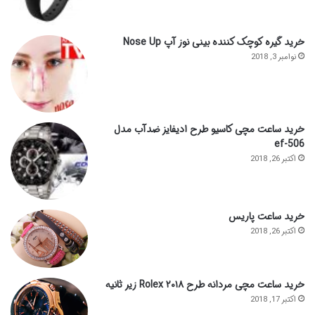
خرید گیره کوچک کننده بینی نوز آپ Nose Up
نوامبر 3, 2018
خرید ساعت مچی کاسیو طرح ادیفایز ضدآب مدل
ef-506
اکتبر 26, 2018
خرید ساعت پاریس
اکتبر 26, 2018
خرید ساعت مچی مردانه طرح ۲۰۱۸ Rolex زیر ثانیه
اکتبر 17, 2018