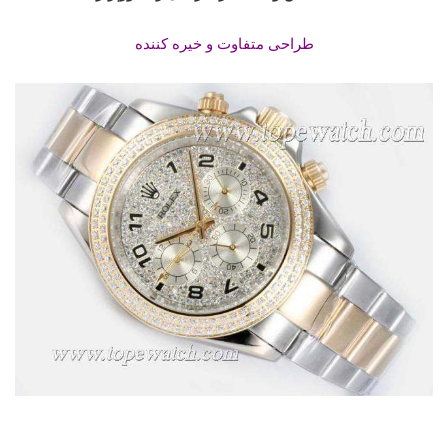
طراحی متفاوت و خیره کننده