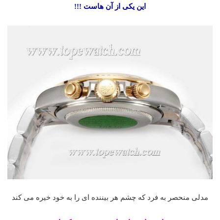
این یکی از آن هاست !!!
مدلی منحصر به فرد که چشم هر بیننده ای را به خود خیره می کند