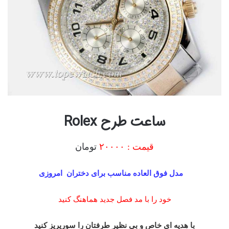
ساعت طرح Rolex
قیمت :
۲۰۰۰۰
تومان
مدل فوق العاده مناسب برای دختران امروزی
خود را با مد فصل جدید هماهنگ کنید
با هدیه ای خاص و بی نظیر طرفتان را سورپریز کنید