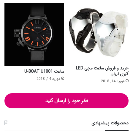
خرید و فروش ساعت مچی LED
ساعت U-BOAT U1001
کبری ارزان
فوریه 14, 2018
فوریه 14, 2018
نظر خود را ارسال کنید
محصولات پیشنهادی