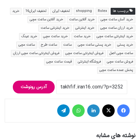
برچسب ها
Rolex
shopping
تخفیف ایران
تخفیف ایران16
خرید
خرید آسان ساعت مچی
خرید آنلاین ساعت
خرید آنلاین ساعت مچی
خرید ارزان ساعت مچی
خرید اینترنتی
خرید اینترنتی ساعت
خرید اینترنتی ساعت مچی
خرید ساعت
خرید ساعت مچی
خرید عینک
خرید پستی
خرید پستی ساعت مچی
ساعت
ساعت طرح
ساعت مچی
ساعت مچی اصل
فروش اینترنتی ساعت مچی
فروش اینترنتی ساعت مچی ارزان
فروش ساعت مچی
فروشگاه اینترنتی
قیمت ساعت مچی
پخش عمده ساعت مچی
آدرس رونوشت
فیس بوک
توییتر (X)
لینکدین
واتس آپ
تلگرام
نوشته های مشابه