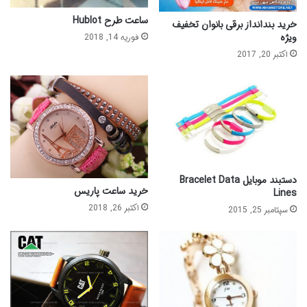
ساعت طرح Hublot
خرید بندانداز برقی بانوان تخفیف
ویژه
فوریه 14, 2018
اکتبر 20, 2017
دستبند موبایل Bracelet Data
خرید ساعت پاریس
Lines
اکتبر 26, 2018
سپتامبر 25, 2015