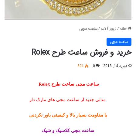
خانه
/
زیور آلات
/
ساعت مچی
ساعت مچی
خرید و فروش ساعت طرح Rolex
فوریه 14, 2018
0
501
ساعت
مچی ساعت طرح Rolex
مدلی جدید از ساعت مچی های مارک دار
با مقاومت بسیار بالا و کیفیتی باور نکردنی
ساعت مچی کلاسیک و شیک