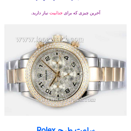
آخرین چیزی که برای
جذابیت
نیاز دارید.