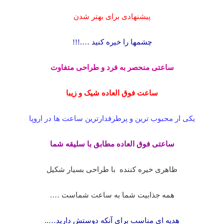
پیشنهادی برای بهتر شدن
چشمها را خیره کنید ….!!!
ساعتی منحصر به فرد و طراحی متفاوت
ساعت فوق العاده شیک
و زیبا
یکی ار محبوب ترین و پرطرفدارترین ساعت ها در اروپا
ساعتی فوق العاده مطابق با سلیقه شما
ظاهری خیره کننده با طراحی بسیار شکیل
همه جذابیت شما به ساعت شماست ….
هدیه ای مناسب برای آنکه دوستش دارید…..