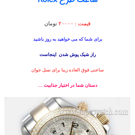
ساعت طرح Rolex
قیمت : ۲۰۰۰۰
تومان
برای شما که می خواهید به روز باشید
راز شیک پوش شدن اینجاست
ساعتی فوق العاده زیبا برای نسل جوان
دستان شما در اختیار جذابیت …