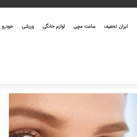
ایران تخفیف
ساعت مچی
لوازم خانگی
ورزشی
خودرو