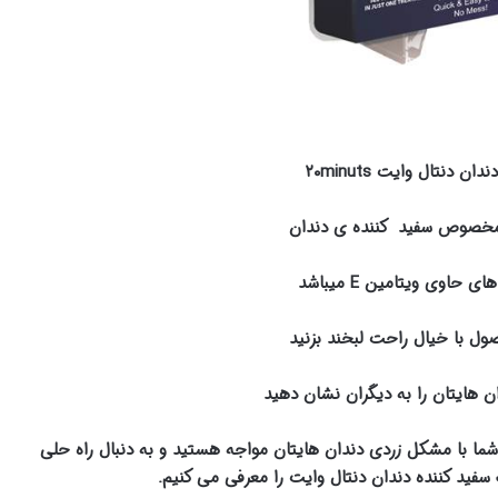
 دنتال وایت ۲۰minuts
مخصوص سفید کننده ی دندان
اوی ویتامین E میباشد
ول با خیال راحت لبخند بزنید
هایتان را به دیگران نشان دهید
 شما با مشکل زردی دندان هایتان مواجه هستید و به دنبال راه حلی
فید کننده دندان دنتال وایت را معرفی می کنیم.