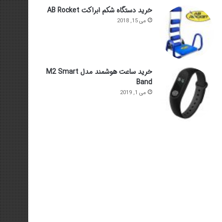
خرید دستگاه شکم ابراکت AB Rocket
می 15, 2018
خرید ساعت هوشمند مدل M2 Smart
Band
می 1, 2019