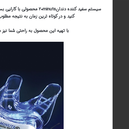
سیستم سفید کننده دندانminuts
کنید و در کوتاه ترین زمان به نتیجه مطلوب
با تهیه این محصول به راحتی شما نیز م