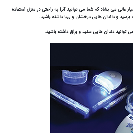
۲۰ محصولی با کارایی بسیار عالی می بشاد که شما می توانید آنرا به راحتی در منزل استفاده
 برسید و داندان هایی درخشان و زیبا داشته باشید.
ی توانید دندان هایی سفید و براق داشته باشید.