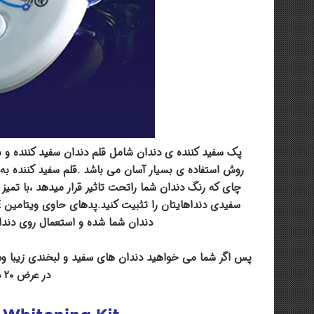
پک سفید کننده ی دندان شامل قلم دندان سفید کننده و 
روش استفاده ی بسیار آسان می باشد .قلم سفید کننده به 
چای که رنگ دندان شما راتحت تاثیر قرار میدهد ،با تمیز 
دندان شما شده و استعمال روی دندانه
در عرض ۲۰ دقیقه بر آورد می کند.