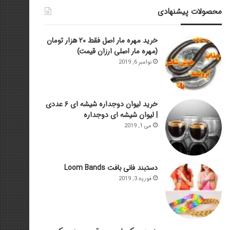
محصولات پیشنهادی
خرید مهره مار اصل فقط ۲۰ هزار تومان
(مهره مار اصلی ارزان قیمت)
نوامبر 6, 2019
خرید لیوان دوجداره شیشه ای ۶ عددی
| لیوان شیشه ای دوجداره
می 1, 2019
دستبند فانی بافت Loom Bands
فوریه 3, 2019