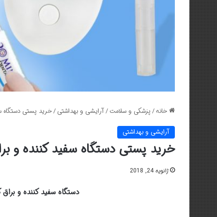
خانه
/
پزشکی و سلامت
/
آرایشی و بهداشتی
/
خرید پستی دستگاه سفی
آرایشی و بهداشتی
خرید پستی دستگاه سفید کننده و برا
ژانویه 24, 2018
دستگاه سفید کننده و براق کننده دندان ite