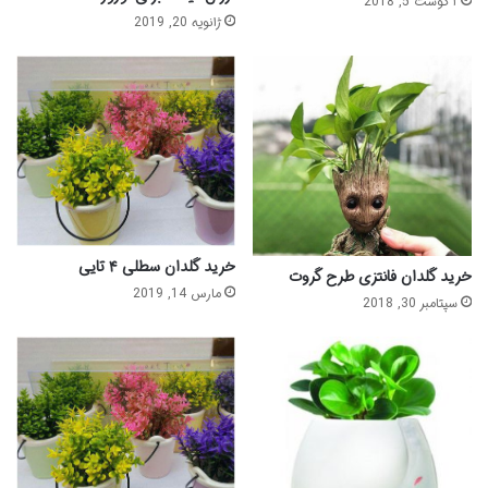
آگوست 5, 2018
ژانویه 20, 2019
خرید گلدان سطلی ۴ تایی
خرید گلدان فانتزی طرح گروت
مارس 14, 2019
سپتامبر 30, 2018