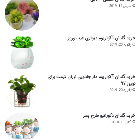
مارس 14, 2019
خرید گلدان آکواریوم دیواری عید نوروز
ژانویه 20, 2019
خرید گلدان آکواریوم دار جادویی ارزان قیمت برای
نوروز ۹۷
ژانویه 20, 2019
خرید گلدان دکوراتیو طرح پسر
اکتبر 19, 2018