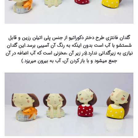
گلدان فانتزی طرح دختر دکوراتیو از جنس پلی اتیلن رزین و قابل
شستشو با آب است بدون اینکه به رنگ آن آسیبی برسد.این گلدان
نیازی به زیرگلدانی ندارد.(در زیر آن ،مخزنی است که آب اضافه در آن
جمع میشود و با باز کردن آن، آب به بیرون میریزد.)