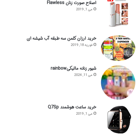
اصلاح صورت زنان Flawless
می 1, 2019
خرید ارزان کلمن سه طبقه آب شیشه ای
فوریه 18, 2019
شیور زنانه ماتیکیrainbow
می 11, 2024
خرید ساعت هوشمند Q7Sp
می 1, 2019