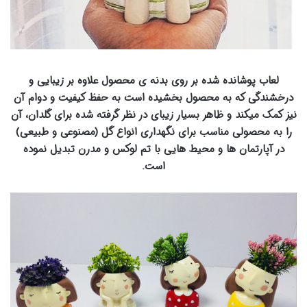
لعاب پوشانده شده بر روی بدنه ی محصول علاوه بر زیبایی و
درخشندگی که به محصول بخشیده است به حفظ کیفیت و دوام آن
نیز کمک میکند و ظاهر بسیار زیبای در نظر گرفته شده برای گلدان، آن
را به محصولی مناسب برای نگهداری انواع گل (مصنوعی و طبیعی)
در آپارتمان ها و محیط هایی با تم لوکس و مدرن تبدیل نموده
است.