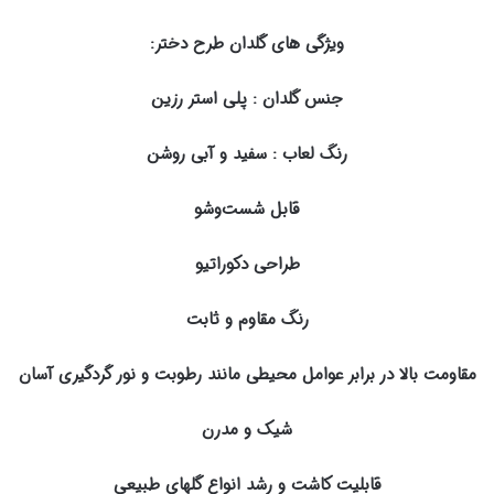
ویژگی های گلدان طرح دختر:
جنس گلدان : پلی استر رزین
رنگ لعاب : سفید و آبی روشن
قابل شست‌وشو
طراحی دکوراتیو
رنگ مقاوم و ثابت
مقاومت بالا در برابر عوامل محیطی مانند رطوبت و نور گردگیری آسان
شیک و مدرن
قابلیت کاشت و رشد انواع گلهای طبیعی