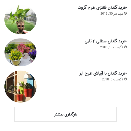
خرید گلدان فانتزی طرح گروت
سپتامبر 30, 2018
خرید گلدان سطلی ۴ تایی
آگوست 19, 2018
خرید گلدان با آبپاش طرح ابر
آگوست 5, 2018
بارگذاری بیشتر