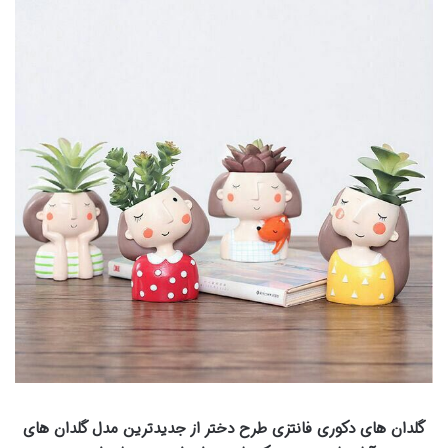
گلدان های دکوری فانتزی طرح دختر از جدیدترین مدل گلدان های