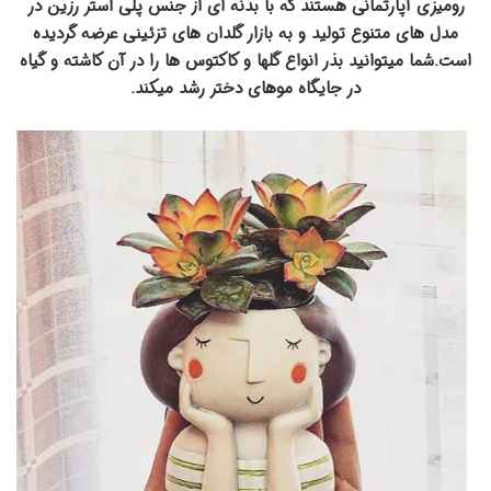
رومیزی آپارتمانی هستند که با بدنه ای از جنس پلی استر رزین در
مدل های متنوع تولید و به بازار گلدان های تزئینی عرضه گردیده
است.شما میتوانید بذر انواع گلها و کاکتوس ها را در آن کاشته و گیاه
در جایگاه موهای دختر رشد میکند.