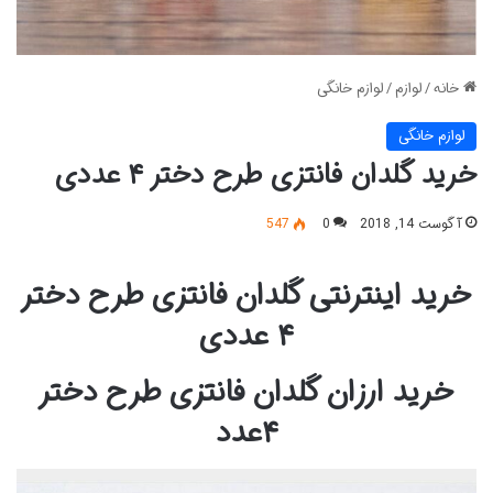
خانه
/
لوازم
/
لوازم خانگی
لوازم خانگی
خرید گلدان فانتزی طرح دختر ۴ عددی
آگوست 14, 2018
0
547
خرید اینترنتی گلدان فانتزی طرح دختر
۴ عددی
خرید ارزان گلدان فانتزی طرح دختر
۴عدد