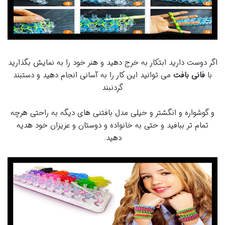
اگر دوست دارید ابتکار به خرج دهید و هنر خود را به نمایش بگذارید
با
فانی بافت
می توانید این کار را به آسانی انجام دهید و دستبند
گردنبند
و گوشواره و انگشتر و خیلی مدل بافتنی های دیگه به راحتی هرچه
تمام تر ببافید و حتی به خانواده و دوستان و عزیزان خود هدیه
دهید.