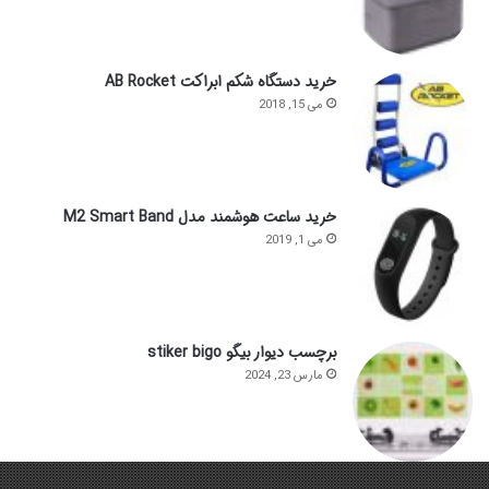
خرید دستگاه شکم ابراکت AB Rocket
می 15, 2018
خرید ساعت هوشمند مدل M2 Smart Band
می 1, 2019
برچسب دیوار بیگو stiker bigo
مارس 23, 2024