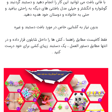
با فانی بافت می توانید این کار را انجام دهید و دستبند گردنبند و
گوشواره و انگشتر و خیلی مدل بافتنی های دیگه به راحتی ببافید و
حتی به خانواده و دوستان خود هدیه دهید.
بدون نیاز به آشنایی خاص در مورد بافت دستبند و غیره
فقط کافیست مطابق راهنما ، کش ها را داخل شابلون قرار داده و در
انتها مطابق دستور العمل ، یک دستبند زیبای کشی برای خود درست
کنید .