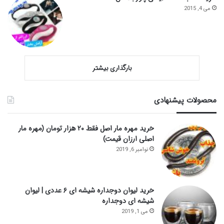
می 4, 2015
بارگذاری بیشتر
محصولات پیشنهادی
خرید مهره مار اصل فقط ۲۰ هزار تومان (مهره مار
اصلی ارزان قیمت)
نوامبر 6, 2019
خرید لیوان دوجداره شیشه ای ۶ عددی | لیوان
شیشه ای دوجداره
می 1, 2019