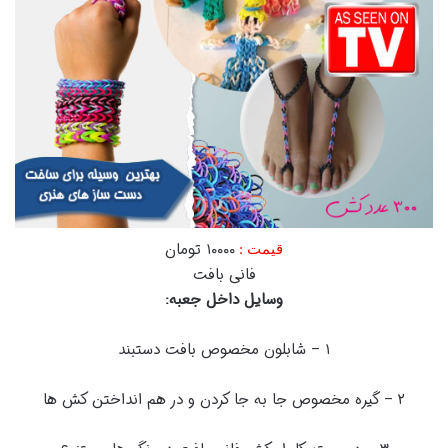
۱۰۰۰۰ تومان
قیمت :
فانی بافت
وسایل داخل جعبه:
۱ – شابلون مخصوص بافت دستبند
۲ – گیره مخصوص جا به جا کردن و در هم انداختن کش ها