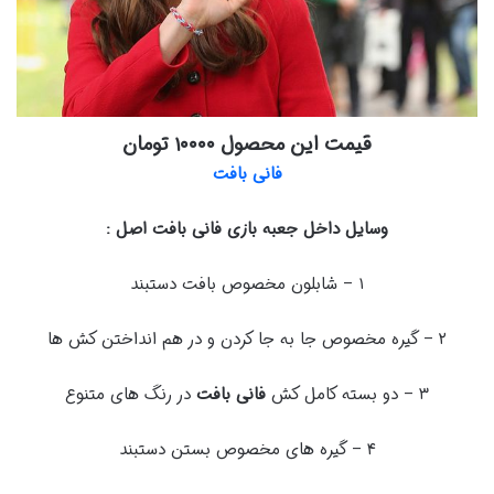
قیمت این محصول ۱۰۰۰۰ تومان
فانی بافت
وسایل داخل جعبه بازی فانی بافت اصل :
۱ – شابلون مخصوص بافت دستبند
۲ – گیره مخصوص جا به جا کردن و در هم انداختن کش ها
۳ – دو بسته کامل کش
فانی بافت
در رنگ های متنوع
۴ – گیره های مخصوص بستن دستبند