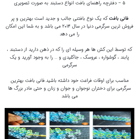
۵ – دفترچه راهنمای بافت انواع دستبند به صورت تصویری
فانی بافت
که یک نوع بافتنی جالب و جدید است بهترین و پر
فروش ترین سرگرمی دنیا در سال ۲۰۱۴ می باشد و به شما این امکان
را می دهد
که توسط این کش ها هر وسیله ای را که در ذهن دارید از دستبند ،
پابند ، گوشواره ، عروسک ، جاکلیدی و … را به وجود آورید و یک
سرگرمی
مناسب برای اوقات فراغت خود داشته باشید.فانی بافت بهترین
سرگرمی برای دختران نوجوان و جوان و زنان و حتی مادر بزرگ ها
می باشد