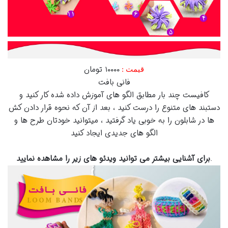
۱۰۰۰۰ تومان
قیمت :
فانی بافت
کافیست چند بار مطابق الگو های آموزش داده شده کار کنید و
دستبند های متنوع را درست کنید ، بعد از آن که نحوه قرار دادن کش
ها در شابلون را به خوبی یاد گرفتید ، میتوانید خودتان طرح ها و
الگو های جدیدی ایجاد کنید
.
برای آشنایی بیشتر می توانید ویدئو های زیر را مشاهده نمایید