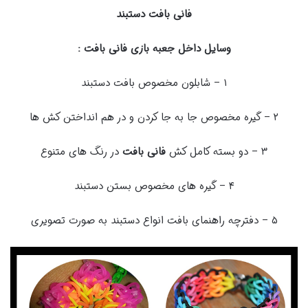
فانی بافت دستبند
وسایل داخل جعبه بازی فانی بافت :
۱ – شابلون مخصوص بافت دستبند
۲ – گیره مخصوص جا به جا کردن و در هم انداختن کش ها
۳ – دو بسته کامل کش
فانی بافت
در رنگ های متنوع
۴ – گیره های مخصوص بستن دستبند
۵ – دفترچه راهنمای بافت انواع دستبند به صورت تصویری