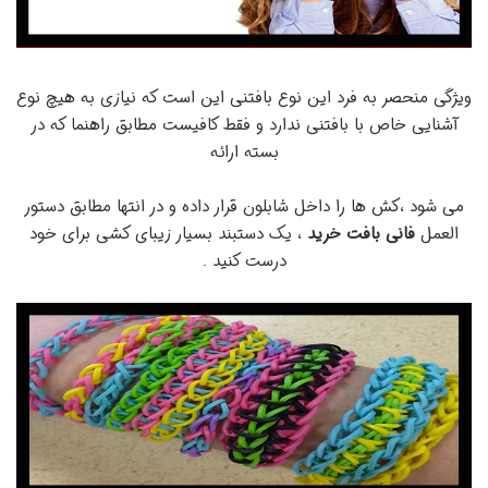
ویژگی منحصر به فرد این نوع بافتنی این است که نیازی به هیچ نوع
آشنایی خاص با بافتنی ندارد و فقط کافیست مطابق راهنما که در
بسته ارائه
می شود ،کش ها را داخل شابلون قرار داده و در انتها مطابق دستور
العمل
فانی بافت خرید
، یک دستبند بسیار زیبای کشی برای خود
درست کنید .