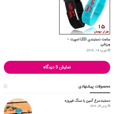
ساعت دستبندی LED اسپرت –
ورزشی
فوریه 14, 2018
نمایش 5 دیدگاه
محصولات پیشنهادی
دستبندمرغ آمین با سنگ فیروزه
ژوئن 28, 2016