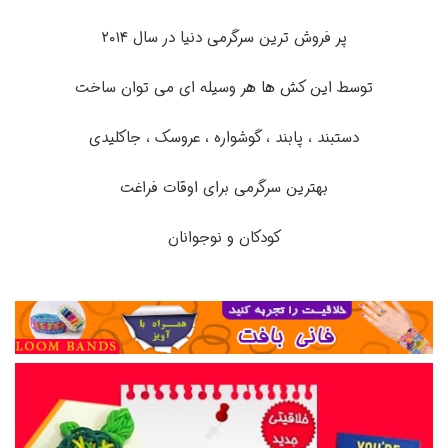
پر فروش ترین سرگرمی دنیا در سال ۲۰۱۴
توسط این کش ها هر وسیله ای می توان ساخت
دستبند ، پابند ، گوشواره ، عروسک ، جاکلیدی
بهترین سرگرمی برای اوقات فراغت
کودکان و نوجوانان