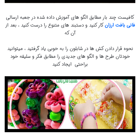
کافیست چند بار مطابق الگو های آموزش داده شده در جعبه ارسالی
فانی بافت ارزان
کار کنید و دستبند های متنوع را درست کنید ، بعد از
آن که
نحوه قرار دادن کش ها در شابلون را به خوبی یاد گرفتید ، میتوانید
خودتان طرح ها و الگو های جدیدی را مطابق فکر و سلیقه خود
براحتی ایجاد کنید