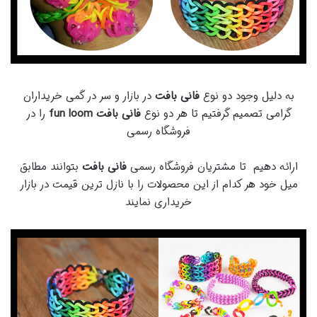
به دلیل وجود دو نوع
فانی بافت
در بازار و سر در گمی خریداران
گرامی تصمیم گرفتیم تا هر دو نوع
فانی بافت fun loom
را در
فروشگاه رسمی
ارائه دهیم تا مشتریان فروشگاه رسمی
فانی بافت
بتوانند مطابق
میل خود هر کدام از این محصولات را با نازل ترین قیمت در بازار
خریداری نمایند