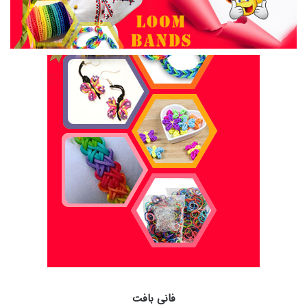
فانی بافت