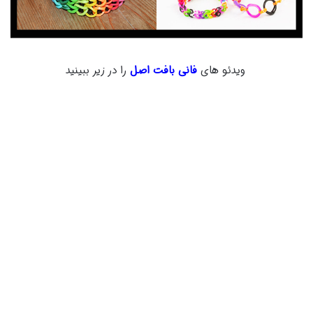
ویدئو های
فانی بافت اصل
را در زیر ببینید