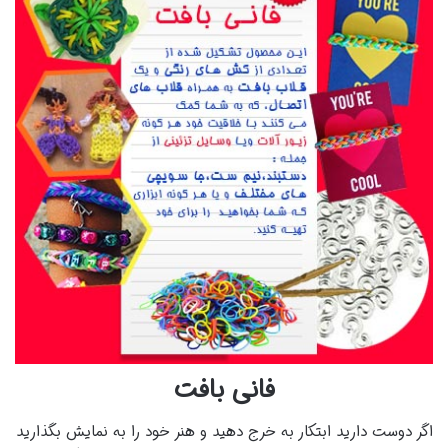
فانی بافت
اگر دوست دارید ابتکار به خرج دهید و هنر خود را به نمایش بگذارید