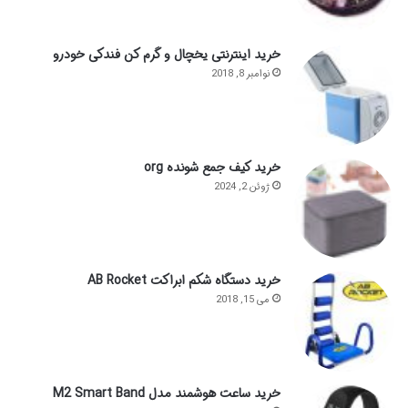
خرید اینترنتی یخچال و گرم کن فندکی خودرو
نوامبر 8, 2018
خرید کیف جمع شونده org
ژوئن 2, 2024
خرید دستگاه شکم ابراکت AB Rocket
می 15, 2018
خرید ساعت هوشمند مدل M2 Smart Band