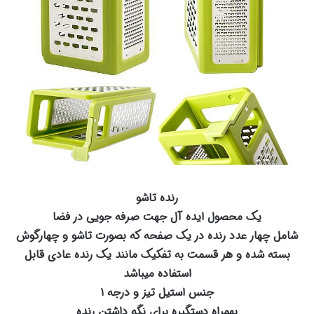
رنده تاشو
یک محصول ایده آل جهت صرفه جویی در فضا
شامل چهار عدد رنده در یک صفحه که بصورت تاشو و چهارگوش
بسته شده و هر قسمت به تفکیک مانند یک رنده عادی قابل
استفاده میباشد
جنس استیل تیز و درجه ۱
بهمراه دستگیره برای نگه داشتن رنده