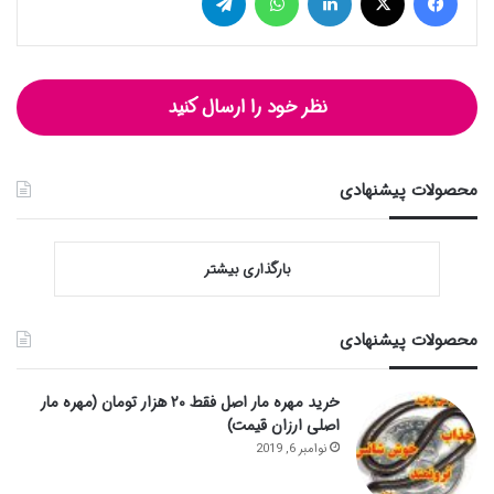
نظر خود را ارسال کنید
محصولات پیشنهادی
بارگذاری بیشتر
محصولات پیشنهادی
خرید مهره مار اصل فقط ۲۰ هزار تومان (مهره مار
اصلی ارزان قیمت)
نوامبر 6, 2019