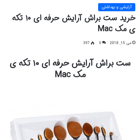
آرایشی و بهداشتی
خرید ست براش آرایش حرفه ای ۱۰ تکه
ی مک Mac
می 15, 2018
0
397
ست براش آرایش حرفه ای ۱۰ تکه ی
مک Mac