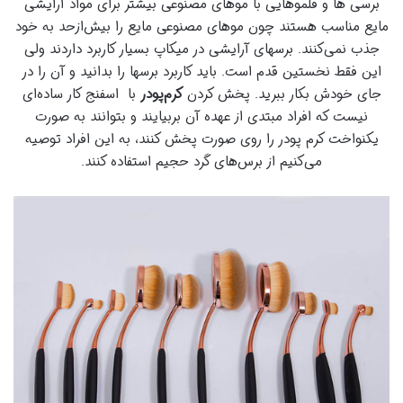
برسی ها و قلموهایی با موهای مصنوعی بیشتر برای مواد آرایشی
مایع مناسب هستند چون موهای مصنوعی مایع را بیش‌ازحد به خود
جذب نمی‌کنند. برسهای آرایشی در میکاپ بسیار کاربرد داردند ولی
این فقط نخستین قدم است. باید کاربرد برسها را بدانید و آن را در
جای خودش بکار ببرید. پخش کردن
کرم‌پودر
با اسفنج کار ساده‌ای
نیست که افراد مبتدی از عهده آن بربیایند و بتوانند به صورت
یکنواخت کرم پودر را روی صورت پخش کنند، به این افراد توصیه
می‌کنیم از برس‌های گرد حجیم استفاده کنند.