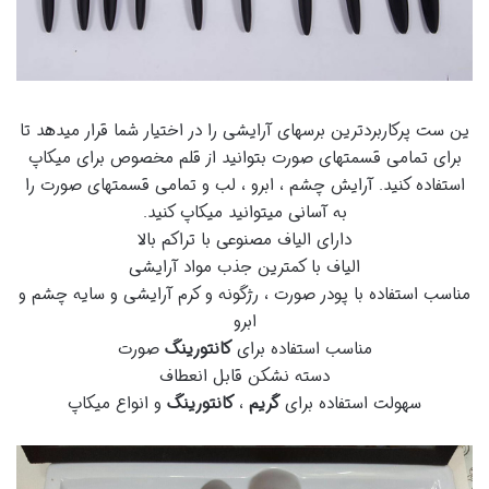
ین ست پرکاربردترین برسهای آرایشی را در اختیار شما قرار میدهد تا
برای تمامی قسمتهای صورت بتوانید از قلم مخصوص برای میکاپ
استفاده کنید. آرایش چشم ، ابرو ، لب و تمامی قسمتهای صورت را
به آسانی میتوانید میکاپ کنید.
دارای الیاف مصنوعی با تراکم بالا
الیاف با کمترین جذب مواد آرایشی
مناسب استفاده با پودر صورت ، رژگونه و کرم آرایشی و سایه چشم و
ابرو
مناسب استفاده برای
کانتورینگ
صورت
دسته نشکن قابل انعطاف
سهولت استفاده برای
گریم
،
کانتورینگ
و انواع میکاپ