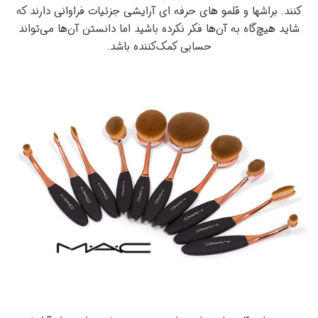
کنند. براشها و قلمو های حرفه ای آرایشی جزئیات فراوانی دارند که
شاید هیچ‌گاه به آن‌ها فکر نکرده‌ باشید اما دانستن آن‌ها می‌تواند
حسابی کمک‌کننده باشد.