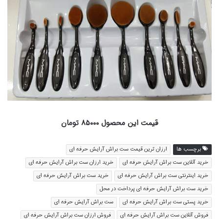
قیمت این محصول ۸۵۰۰۰ تومان
برچسب ها
ارزان ترین قیمت ست براش آرایش حرفه ای
خرید آنلاین ست براش آرایش حرفه ای
خرید ارزان ست براش آرایش حرفه ای
خرید اینترنتی ست براش آرایش حرفه ای
خرید ست براش آرایش حرفه ای
خرید ست براش آرایش حرفه ای پرداخت در محل
خرید پستی ست براش آرایش حرفه ای
ست براش آرایش حرفه ای
فروش آنلاین ست براش آرایش حرفه ای
فروش ارزان ست براش آرایش حرفه ای