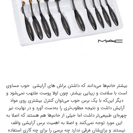
بیشتر خانم‌ها می‌دانند که داشتن براش های آرایشی خوب مساوی
است با سلامت و زیبایی بیشتر، چون اولا پوست ملتهب نمی‌شود و
دیگر این‌که با یک برس خوب می‌توان کنترل بیشتری روی مواد
آرایش داشت و نتیجه مطلوب‌تری را به‌دست آورد و در نهایت نیز
چهره‌ای طبیعی‌تر داشت اما خیلی از خانم‌ها هم هستند که اصلا به
این مورد توجه نمی‌کنند و اصلا به اهمیت برس آرایشی واقف
نیستند و برای‌شان فرقی ندارد چه برسی را برای چه کاری استفاده