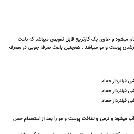
 میشود و حاوی یک کارتریج قابل تعویض میباشد که باعث
زبرشدن پوست و مو میباشد . همچنین باعث صرفه جویی در مصرف
ب میشود و نرمی و لطافت پوست و مو را بعد از استحمام حس