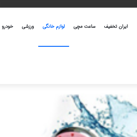
ایران تخفیف
ساعت مچی
لوازم خانگی
ورزشی
خودرو