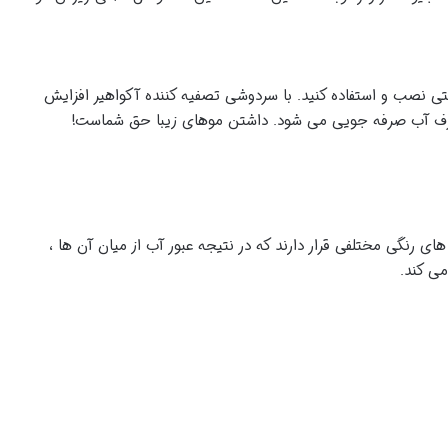
شی را در کم تر از ۲ دقیقه و به راحتی نصب و استفاده کنید. با سردوشی تصفیه کننده آکواهیر افزایش
 رنگی مختلفی قرار دارند که در نتیجه عبور آب از میان آن ها ،
می کند.