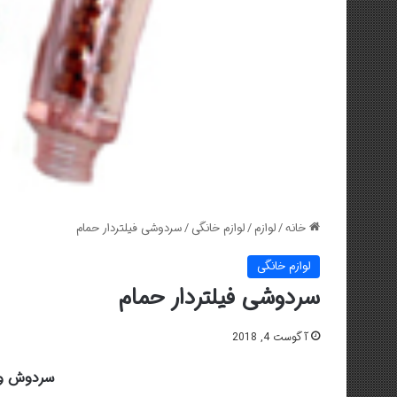
خانه
/
لوازم
/
لوازم خانگی
/
سردوشی فیلتردار حمام
لوازم خانگی
سردوشی فیلتردار حمام
آگوست 4, 2018
سردوش وی