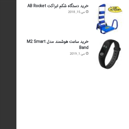
خرید دستگاه شکم ابراکت AB Rocket
می 15, 2018
خرید ساعت هوشمند مدل M2 Smart
Band
می 1, 2019