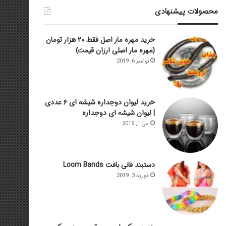
محصولات پیشنهادی
خرید مهره مار اصل فقط ۲۰ هزار تومان
(مهره مار اصلی ارزان قیمت)
نوامبر 6, 2019
خرید لیوان دوجداره شیشه ای ۶ عددی
| لیوان شیشه ای دوجداره
می 1, 2019
دستبند فانی بافت Loom Bands
فوریه 3, 2019