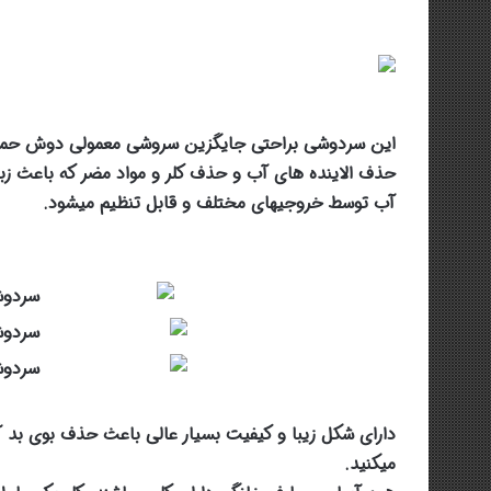
این سردوشی براحتی جایگزین سروشی معمولی دوش حمام
حذف الاینده های آب و حذف کلر و مواد مضر که باعث 
آب توسط خروجیهای مختلف و قابل تنظیم میشود.
دارای شکل زیبا و کیفیت بسیار عالی
باعث حذف بوی بد آ
میکنید.