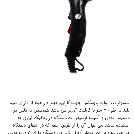
سشوار ۲۰۰۰ وات پرومکس جهت کارایی بهتر و راحت تر دارای سیم
بلند به طول ۳ متر با قابلیت آوریز می باشد همچنین به دلیل در
دسترس بودن و آسیب نرسیدن به دستگاه در زمانیکه نیازی به
استفاده نباشد می توان آن را از طریق حلقه که در انتهای دستگاه
طراحی شده بر روی دیوار آویزان کرد.این دستگاه دارای ۲ درب پوش