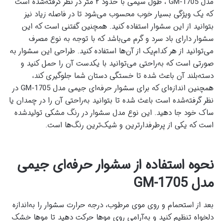
مدل
GM-1705
، طول سیمی با حدود ۲ متر در نظر گرفته‌شده است
که یک ویژگی بسیار خوب محسوب می‌شود تا در فاصله زیاد نیز
بتوانید از این سشوار استفاده کنید. همچنین گفتنی است که این
سشوار دارای باد سرد و گرم می‌باشد که با توجه به نوع مصرف
می‌توانید از هر کدام‌یک از آن‌ها استفاده کنید. طراحی این سشوار به
صورتی است که به‌راحتی می‌توانید با یکدست آن را حمل کنید و
دسته‌بلند آن باعث شده تا خستگی دستان شما جلوگیری کند،
همچنین اندازه‌ای که برای سشوار حرفه‌ای جیمی مدل
GM-1705
در
نظر گرفته‌شده است باعث شده تا بتوانید به‌راحتی آن را در چمدان یا
ساک خود جا دهید. این نوع مدل سشوار در رنگ مشکی تولیدشده
است که یکی از پرطرفدارترین و شیک‌ترین رنگ‌ها است.
نحوه استفاده از سشوار حرفه‌ای جیمی
مدل
GM-1705
بعد از استحمام و روی موی مرطوب، درجه حرارت سشوار را به‌اندازه
دلخواه تنظیم کنید و به‌آرامی روی موها حرکت دهید تا موها خشک