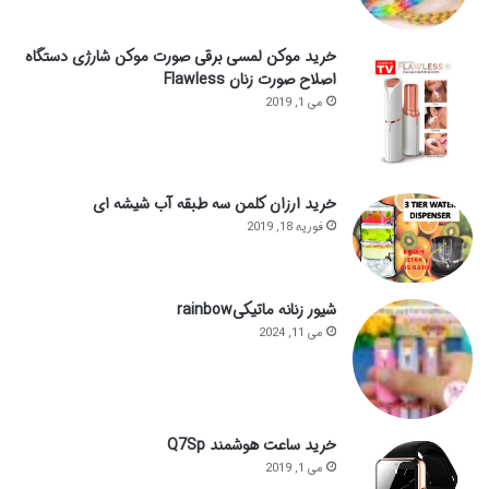
خرید موکن لمسی برقی صورت موکن شارژی دستگاه
اصلاح صورت زنان Flawless
می 1, 2019
خرید ارزان کلمن سه طبقه آب شیشه ای
فوریه 18, 2019
شیور زنانه ماتیکیrainbow
می 11, 2024
خرید ساعت هوشمند Q7Sp
می 1, 2019