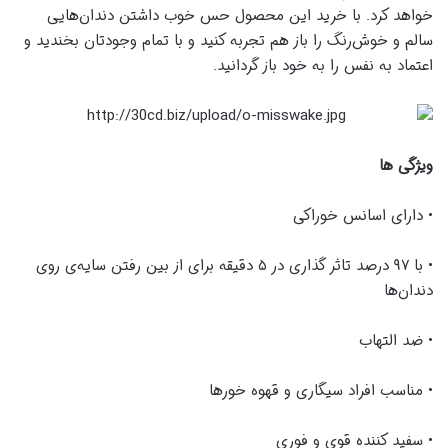
خواهد کرد
.
با خرید این محصول حس خوب داشتن دندان‌هایی
سالم و خوش‌رنگ را باز هم تجربه کنید و با تمام وجودتان بخندید و
اعتماد به نفس را به خود باز گردانید
.
ویژگی ها
• دارای اسانس خوراکی
• با ۹۷ درصد تاثر گذاری در ۵ دقیقه برای از بین رفتن سایه‌ی روی
دندان‌ها
• ضد التهاب
• مناسب افراد سیگاری و قهوه خورها
• سفید کننده قوی و فوری