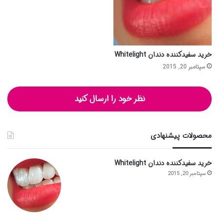
خرید سفیدکننده دندان Whitelight
سپتامبر 20, 2015
نظر خود را ارسال کنید
محصولات پیشنهادی
خرید سفیدکننده دندان Whitelight
سپتامبر 20, 2015