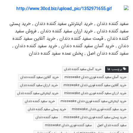
سفید کننده دندان , خرید اینترنتی سفید کننده دندان , خرید پستی
سفید کننده دندان , خرید ارزان سفید کننده دندان , فروش سفید
کننده دندان , قیمت سفید کننده دندان , خرید آنلاین سفید کننده
دندان , خرید آسان سفید کننده دندان , خرید سفید کننده دندان ,
سفید کننده دندان اصل , پخش عمده سفید کننده دندان
برچسب ها
خرید آسان سفید کننده دندان
خرید آسان سفید کننده فوری دندان misswake
خرید آنلاین سفید کننده دندان
خرید آنلاین سفید کننده فوری دندان misswake
خرید ارزان سفید کننده دندان
خرید ارزان سفید کننده فوری دندان misswake
خرید اینترنتی سفید کننده دندان
خرید اینترنتی سفید کننده فوری دندان misswake
خرید سفید کننده دندان
خرید سفید کننده فوری دندان misswake
خرید پستی سفید کننده دندان
خرید پستی سفید کننده فوری دندان misswake
سفید کننده دندان
سفید کننده دندان اصل
سفید کننده فوری دندان misswake