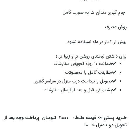
جرم گیری دندان ها به صورت کامل
روش مصرف
بیش ار ۲ بار در ماه استفاده نشود.
برای داشتن لبخندی روشن تر و زیبا تر:)
ضمانت ۱۰ روزه تعویض سفارشات
مطابقت کامل با محصولات
تحویل و پرداخت درب منزل در سراسر کشور
پشتیبانی قبل و بعد از ارسال سفارشات
خـرید پستی >> قیمت فقـط : ۲۰۰۰۰ تـومـان پرداخت وجه بعد از
تحویل درب منزل شــما