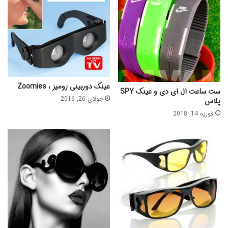
عینک دوربینی زومیز ، Zoomies
ست ساعت ال ای دی و عینک SPY
جولای 26, 2016
پلاس
فوریه 14, 2018