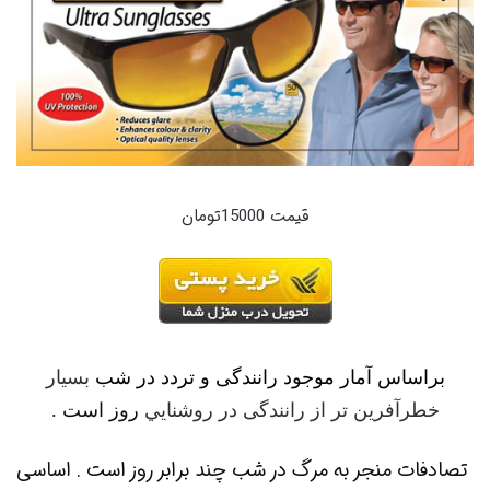
قیمت 15000تومان
براساس آمار موجود رانندگی و تردد در شب
بسيا
ر
خطرآفرين تر از رانندگی در روشنايي
روز است .
تصادفات منجر به مرگ در شب چند برابر روز است . اساسی