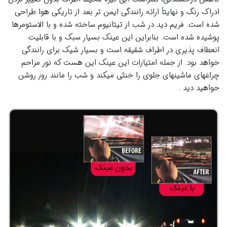
ادراک رنگ و نهایتاً ارائه رانندگی ایمن تر بعد از تاریکی هوا طراحی
شده است. فریم دید در شب از تیتانیوم ساخته شده و با الاستومرها
پوشیده شده است. بنابراین این عینک بسیار سبک و با قابلیت
انعطاف پذیری در اطراف شقیقه است و بسیار شیک برای رانندگی
خواهد بود. از جمله امتیازات این عینک این هست که نور مزاحم
چراغهای ماشینهای جلوی را خنثی میکند و شب را مانند روز روشن
خواهید دید .