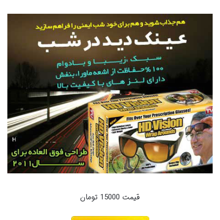
قیمت 15000 تومان