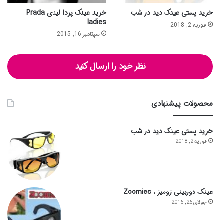
خرید پستی عینک دید در شب
خرید عینک پردا لیدی Prada
ladies
فوریه 2, 2018
سپتامبر 16, 2015
نظر خود را ارسال کنید
محصولات پیشنهادی
خرید پستی عینک دید در شب
فوریه 2, 2018
عینک دوربینی زومیز ، Zoomies
جولای 26, 2016