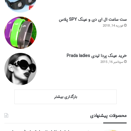
ست ساعت ال ای دی و عینک SPY پلاس
فوریه 14, 2018
خرید عینک پردا لیدی Prada ladies
سپتامبر 16, 2015
بارگذاری بیشتر
محصولات پیشنهادی