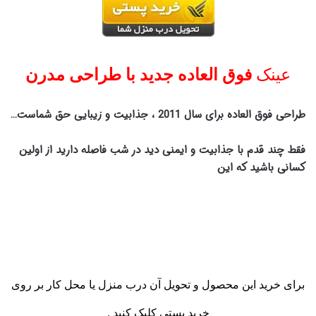
عينک
فوق العاده جديد با طراحی مدرن
طراحی فوق العاده برای سال 2011 ، جذابیت و زیبایی حق شماست…
فقط چند قدم با جذابیت و ایمنی دید در شب فاصله دارید از اولین
كسانی باشید كه این
برای خرید این محصول
و تحویل آن درب منزل یا محل کار
بر روی
خرید پستی کلیک کنید .