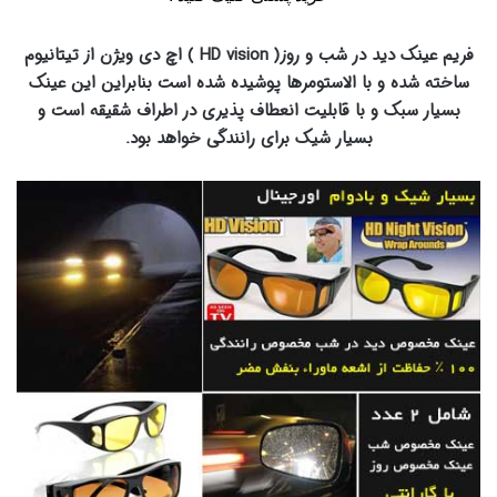
فریم عینک دید در شب و روز( HD vision ) اچ دی ویژن از تیتانیوم
ساخته شده و با الاستومرها پوشیده شده است بنابراین این عینک
بسیار سبک و با قابلیت انعطاف پذیری در اطراف شقیقه است و
بسیار شیک برای رانندگی خواهد بود.