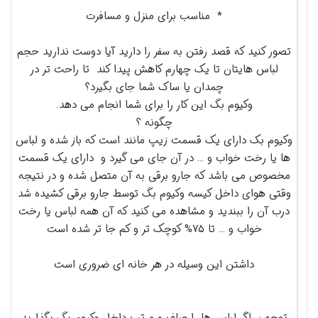
* مناسب برای منزل و مسافرت
تصور کنید که قصد رفتن به سفر را دارید آیا دوست ندارید حجم
لباس هایتان تا یک چهارم کاهش پیدا کند تا راحت تر در
چمدان یا ساک شما جای بگیرد؟
وکیوم بگ این کار را برای شما انجام می دهد.
چگونه ؟
وکیوم بک دارای یک قسمت زیپ مانند است که باز شده و لباس
ها یا رخت خواب و … در آن جای می گیرد و دارای یک قسمت
مخصوص می باشد که جارو برقی به آن متصل شده و در نتیجه
وقتی هوای داخل کیسه وکیوم بگ توسط جارو برقی کشیده شد
درب آن را ببندید و مشاهده می کنید که آن همه لباس یا رخت
خواب و … تا ۷۵% کوچک تر و کم جا تر شده است
داشتن این وسیله در هر خانه ای ضروری است