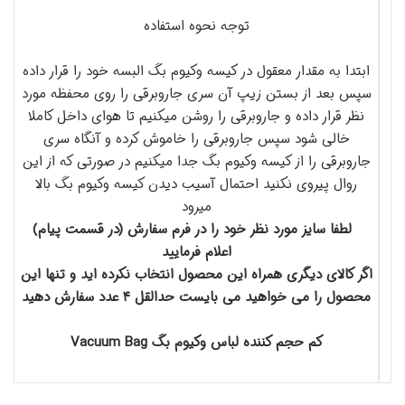
توجه نحوه استفاده
ابتدا به مقدار معقول در کیسه وکیوم بگ البسه خود را قرار داده
سپس بعد از بستن زیپ آن سری جاروبرقی را روی محفظه مورد
نظر قرار داده و جاروبرقی را روشن میکنیم تا هوای داخل کاملا
خالی شود سپس جاروبرقی را خاموش کرده و آنگاه سری
جاروبرقی را از کیسه وکیوم بگ جدا میکنیم در صورتی که از این
روال پیروی نکنید احتمال آسیب دیدن کیسه وکیوم بگ بالا
میرود
لطفا سایز مورد نظر خود را در فرم سفارش (در قسمت پیام)
اعلام فرمایید
اگر کالای دیگری همراه این محصول انتخاب نکرده اید و تنها این
محصول را می خواهید می بایست حدالقل ۴ عدد سفارش دهید
کم حجم کننده لباس وکیوم بگ Vacuum Bag