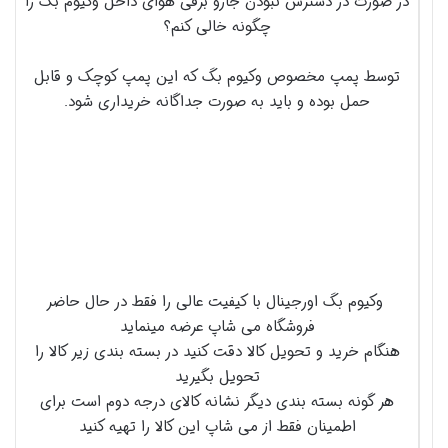
در صورت در دسترس نبودن جارو برقی هوای داخل وکیوم بگ را
چگونه خالی کنم؟
توسط پمپ مخصوص وکیوم بگ که این پمپ کوچک و قابل
حمل بوده و باید به صورت جداگانه خریداری شود.
وکیوم بگ اورجینال با کیفیت عالی را فقط در حال حاضر
فروشگاه می شاپ عرضه مینماید
هنگام خرید و تحویل کالا دقت کنید در بسته بندی زیر کالا را
تحویل بگیرید
هر گونه بسته بندی دیگر نشانه کالای درجه دوم است برای
اطمینان فقط از می شاپ این کالا را تهیه کنید