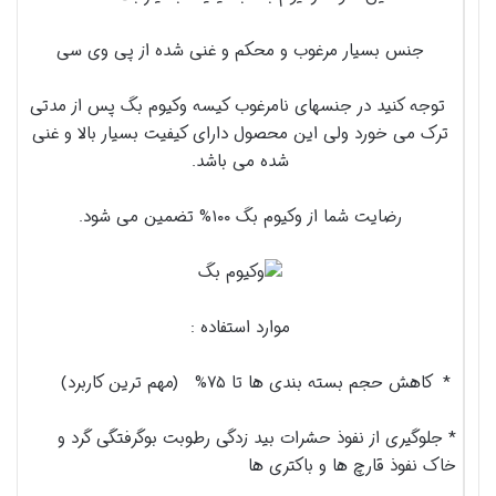
جنس بسیار مرغوب و محکم و غنی شده از پی وی سی
توجه کنید در جنسهای نامرغوب کیسه وکیوم بگ پس از مدتی
ترک می خورد ولی این محصول دارای کیفیت بسیار بالا و غنی
شده می باشد.
رضایت شما از وکیوم بگ ۱۰۰% تضمین می شود.
موارد استفاده :
* کاهش حجم بسته بندی ها تا ۷۵% (مهم ترین کاربرد)
* جلوگیری از نفوذ حشرات بید زدگی رطوبت بوگرفتگی گرد و
خاک نفوذ قارچ ها و باکتری ها