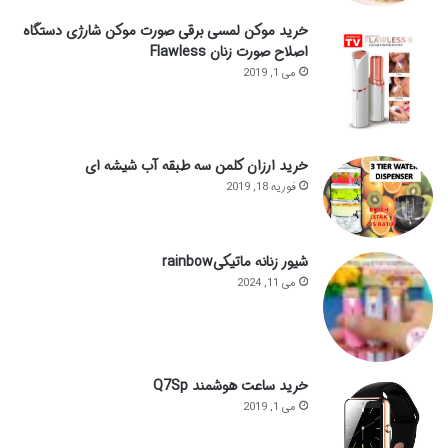
خرید موکن لمسی برقی صورت موکن شارژی دستگاه
اصلاح صورت زنان Flawless
می 1, 2019
خرید ارزان کلمن سه طبقه آب شیشه ای
فوریه 18, 2019
شیور زنانه ماتیکیrainbow
می 11, 2024
خرید ساعت هوشمند Q7Sp
می 1, 2019