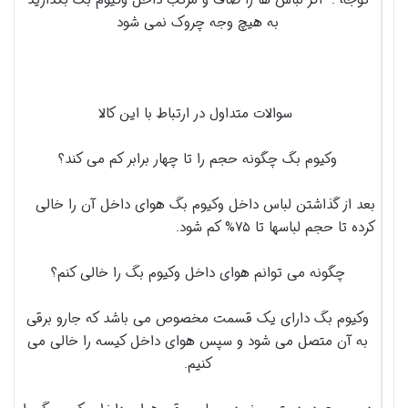
توجه : اگر لباس ها را صاف و مرتب داخل وکیوم بگ بگذارید
به هیچ وجه چروک نمی شود
سوالات متداول در ارتباط با این کالا
وکیوم بگ چگونه حجم را تا چهار برابر کم می کند؟
بعد از گذاشتن لباس داخل وکیوم بگ هوای داخل آن را خالی
کرده تا حجم لباسها تا ۷۵% کم شود.
چگونه می توانم هوای داخل وکیوم بگ را خالی کنم؟
وکیوم بگ دارای یک قسمت مخصوص می باشد که جارو برقی
به آن متصل می شود و سپس هوای داخل کیسه را خالی می
کنیم.