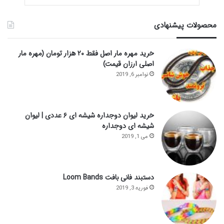
محصولات پیشنهادی
خرید مهره مار اصل فقط ۲۰ هزار تومان (مهره مار
اصلی ارزان قیمت)
نوامبر 6, 2019
خرید لیوان دوجداره شیشه ای ۶ عددی | لیوان
شیشه ای دوجداره
می 1, 2019
دستبند فانی بافت Loom Bands
فوریه 3, 2019